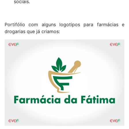
sociais.
Portifólio com alguns logotipos para farmácias e
drogarias que já criamos: