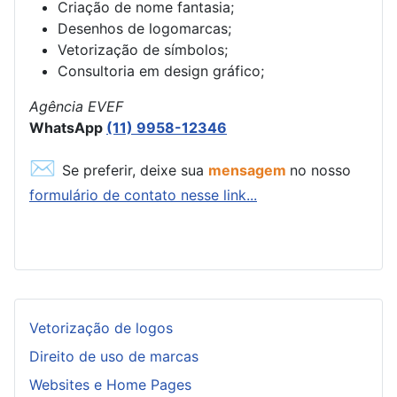
Criação de nome fantasia;
Desenhos de logomarcas;
Vetorização de símbolos;
Consultoria em design gráfico;
Agência EVEF
WhatsApp
(11) 9958-12346
✉
Se preferir, deixe sua
mensagem
no nosso
formulário de contato nesse link...
Vetorização de logos
Direito de uso de marcas
Websites e Home Pages