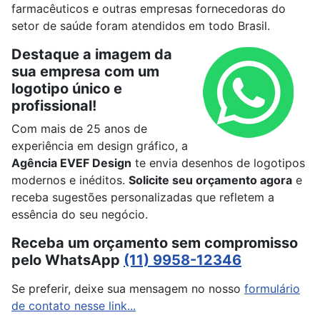
farmacêuticos e outras empresas fornecedoras do
setor de saúde foram atendidos em todo Brasil.
Destaque a imagem da
sua empresa com um
logotipo único e
profissional!
Com mais de 25 anos de
experiência em design gráfico, a
Agência EVEF Design
te envia desenhos de logotipos
modernos e inéditos.
Solicite seu orçamento agora
e
receba sugestões personalizadas que refletem a
essência do seu negócio.
Receba um orçamento sem compromisso
pelo WhatsApp
(11) 9958-12346
Se preferir, deixe sua mensagem no nosso
formulário
de contato nesse link...