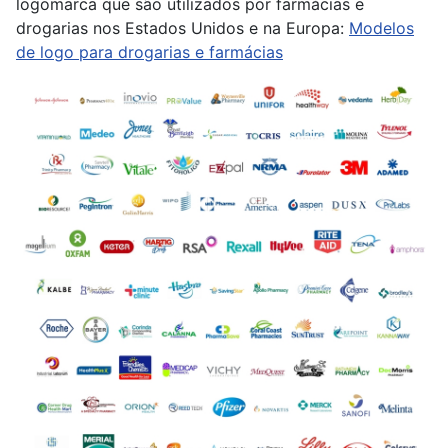
logomarca que são utilizados por farmácias e
drogarias nos Estados Unidos e na Europa:
Modelos
de logo para drogarias e farmácias