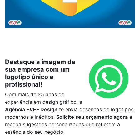
Destaque a imagem da
sua empresa com um
logotipo único e
profissional!
Com mais de 25 anos de
experiência em design gráfico, a
Agência EVEF Design
te envia desenhos de logotipos
modernos e inéditos.
Solicite seu orçamento agora
e
receba sugestões personalizadas que refletem a
essência do seu negócio.