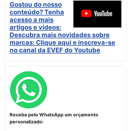
Gostou do nosso
conteúdo? Tenha
acesso a mais
artigos e vídeos:
Descubra mais novidades sobre
marcas: Clique aqui e inscreva-se
no canal da EVEF do Youtube
Receba pelo WhatsApp um orçamento
personalizado: