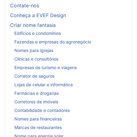
Contate-nos
Conheça a EVEF Design
Criar nome fantasia
Edifícios e condomínios
Fazendas e empresas do agronegócio
Nomes para igrejas
Clínicas e consultórios
Empresas de turismo e viagens
Corretor de seguros
Lojas de celular e informática
Farmácias e drogarias
Corretores de imóveis
Contabilidade e contadores
Nomes para financeiras
Marcas de restaurantes
Nome para energia solar