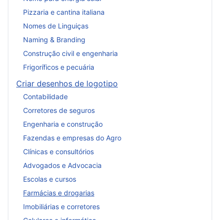
Pizzaria e cantina italiana
Nomes de Linguiças
Naming & Branding
Construção civil e engenharia
Frigoríficos e pecuária
Criar desenhos de logotipo
Contabilidade
Corretores de seguros
Engenharia e construção
Fazendas e empresas do Agro
Clínicas e consultórios
Advogados e Advocacia
Escolas e cursos
Farmácias e drogarias
Imobiliárias e corretores