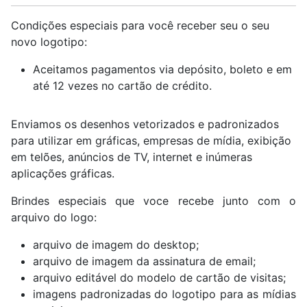
Condições especiais para você receber seu o seu
novo logotipo:
Aceitamos pagamentos via depósito, boleto e em
até 12 vezes no cartão de crédito.
Enviamos os desenhos vetorizados e padronizados
para utilizar em gráficas, empresas de mídia, exibição
em telões, anúncios de TV, internet e inúmeras
aplicações gráficas.
Brindes especiais que voce recebe junto com o
arquivo do logo:
arquivo de imagem do desktop;
arquivo de imagem da assinatura de email;
arquivo editável do modelo de cartão de visitas;
imagens padronizadas do logotipo para as mídias