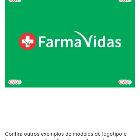
Confira outros exemplos de modelos de logotipo e