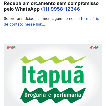
Receba um orçamento sem compromisso
pelo WhatsApp
(11) 9958-12346
Se preferir, deixe sua mensagem no nosso
formulário
de contato nesse link...