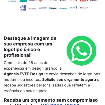
Destaque a imagem da
sua empresa com um
logotipo único e
profissional!
Com mais de 25 anos de
experiência em design gráfico, a
Agência EVEF Design
te envia desenhos de logotipos
modernos e inéditos.
Solicite seu orçamento agora
e
receba sugestões personalizadas que refletem a
essência do seu negócio.
Receba um orçamento sem compromisso