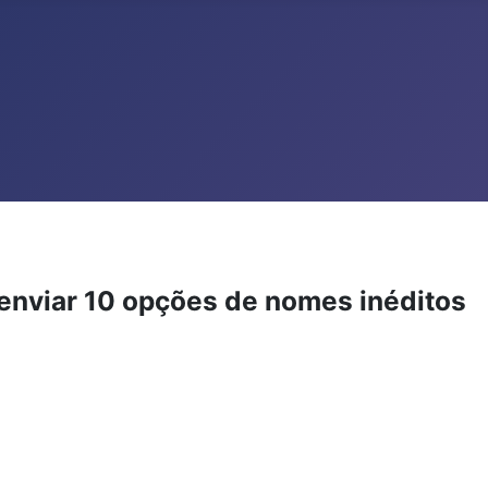
 enviar 10 opções de nomes inéditos