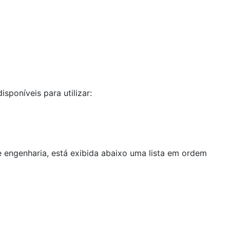
poníveis para utilizar:
 engenharia, está exibida abaixo uma lista em ordem