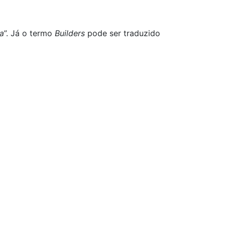
a
”. Já o termo
Builders
pode ser traduzido