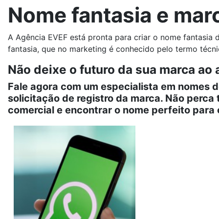
Nome fantasia e marc
A Agência EVEF está pronta para criar o nome fantasia 
fantasia, que no marketing é conhecido pelo termo técni
Não deixe o futuro da sua marca ao
Fale agora com um especialista em nomes de
solicitação de registro da marca. Não perca
comercial e encontrar o nome perfeito para 