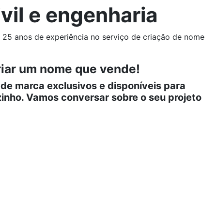
vil e engenharia
 25 anos de experiência no serviço de criação de nome
criar um nome que vende!
de marca exclusivos e disponíveis para
zinho. Vamos conversar sobre o seu projeto