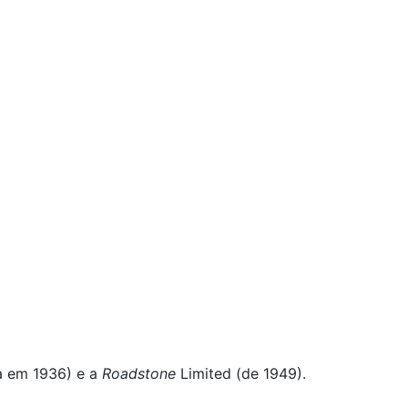
 em 1936) e a
Roadstone
Limited (de 1949).