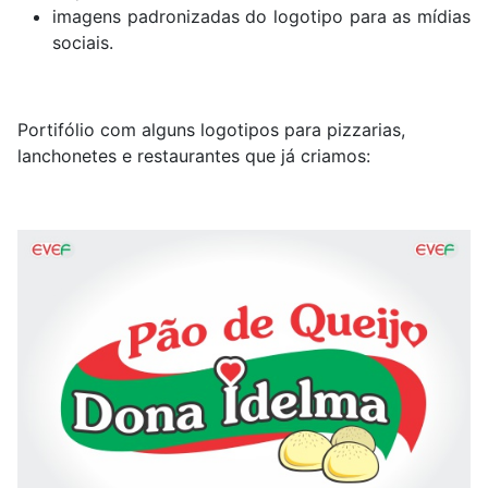
imagens padronizadas do logotipo para as mídias
sociais.
Portifólio com alguns logotipos para pizzarias,
lanchonetes e restaurantes que já criamos: