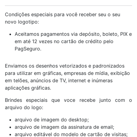
Condições especiais para você receber seu o seu
novo logotipo:
Aceitamos pagamentos via depósito, boleto, PIX e
em até 12 vezes no cartão de crédito pelo
PagSeguro.
Enviamos os desenhos vetorizados e padronizados
para utilizar em gráficas, empresas de mídia, exibição
em telões, anúncios de TV, internet e inúmeras
aplicações gráficas.
Brindes especiais que voce recebe junto com o
arquivo do logo:
arquivo de imagem do desktop;
arquivo de imagem da assinatura de email;
arquivo editável do modelo de cartão de visitas;