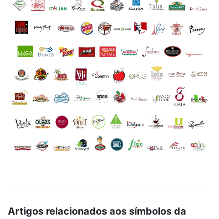
Artigos relacionados aos símbolos da