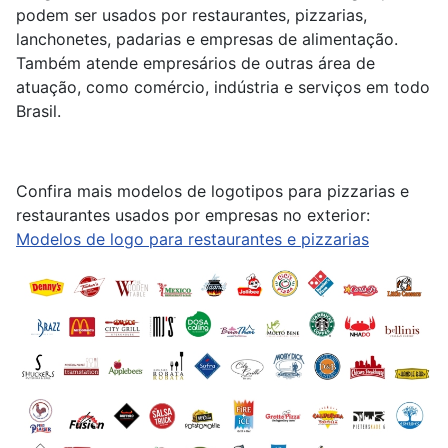
podem ser usados por restaurantes, pizzarias,
lanchonetes, padarias e empresas de alimentação.
Também atende empresários de outras área de
atuação, como comércio, indústria e serviços em todo
Brasil.
Confira mais modelos de logotipos para pizzarias e
restaurantes usados por empresas no exterior:
Modelos de logo para restaurantes e pizzarias