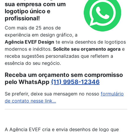
sua empresa com um
logotipo único e
profissional!
Com mais de 25 anos de
experiência em design gráfico, a
Agência EVEF Design
te envia desenhos de logotipos
modernos e inéditos.
Solicite seu orçamento agora
e
receba sugestões personalizadas que refletem a
essência do seu negócio.
Receba um orçamento sem compromisso
pelo WhatsApp
(11) 9958-12346
Se preferir, deixe sua mensagem no nosso
formulário
de contato nesse link...
A Agência EVEF cria e envia desenhos de logo que