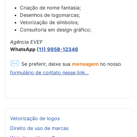
Criação de nome fantasia;
Desenhos de logomarcas;
Vetorização de símbolos;
Consultoria em design gráfico;
Agência EVEF
WhatsApp
(11) 9958-12346
✉
Se preferir, deixe sua
mensagem
no nosso
formulário de contato nesse link...
Vetorização de logos
Direito de uso de marcas