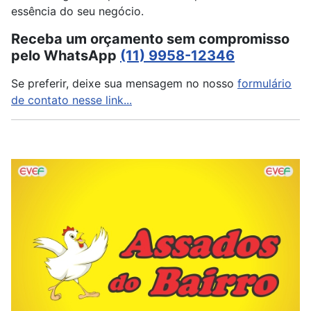
essência do seu negócio.
Receba um orçamento sem compromisso
pelo WhatsApp
(11) 9958-12346
Se preferir, deixe sua mensagem no nosso
formulário
de contato nesse link...