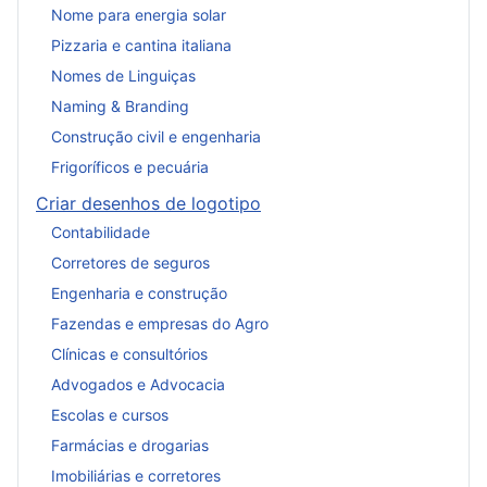
Nome para energia solar
Pizzaria e cantina italiana
Nomes de Linguiças
Naming & Branding
Construção civil e engenharia
Frigoríficos e pecuária
Criar desenhos de logotipo
Contabilidade
Corretores de seguros
Engenharia e construção
Fazendas e empresas do Agro
Clínicas e consultórios
Advogados e Advocacia
Escolas e cursos
Farmácias e drogarias
Imobiliárias e corretores