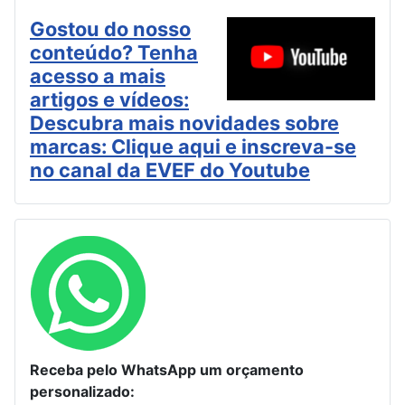
Gostou do nosso
conteúdo? Tenha
acesso a mais
artigos e vídeos:
Descubra mais novidades sobre
marcas: Clique aqui e inscreva-se
no canal da EVEF do Youtube
Receba pelo WhatsApp um orçamento
personalizado: