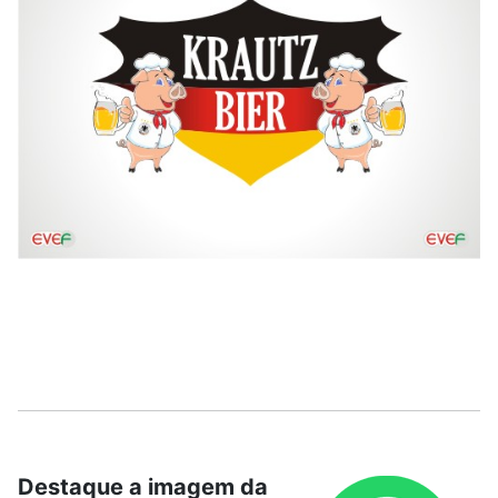
Destaque a imagem da