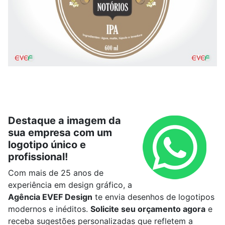
Destaque a imagem da
sua empresa com um
logotipo único e
profissional!
Com mais de 25 anos de
experiência em design gráfico, a
Agência EVEF Design
te envia desenhos de logotipos
modernos e inéditos.
Solicite seu orçamento agora
e
receba sugestões personalizadas que refletem a