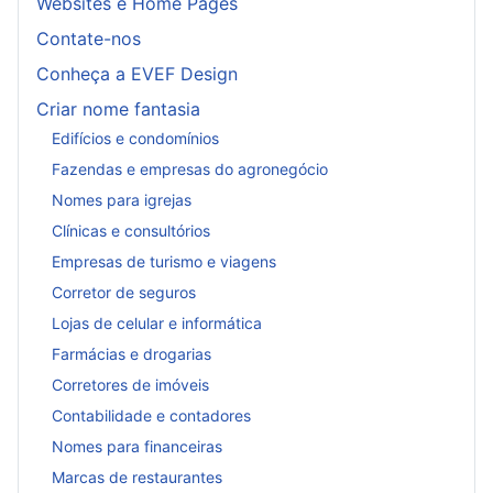
Websites e Home Pages
Contate-nos
Conheça a EVEF Design
Criar nome fantasia
Edifícios e condomínios
Fazendas e empresas do agronegócio
Nomes para igrejas
Clínicas e consultórios
Empresas de turismo e viagens
Corretor de seguros
Lojas de celular e informática
Farmácias e drogarias
Corretores de imóveis
Contabilidade e contadores
Nomes para financeiras
Marcas de restaurantes