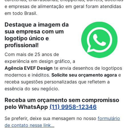
e empresas de alimentação em geral foram atendidas
em todo Brasil.
Destaque a imagem da
sua empresa com um
logotipo único e
profissional!
Com mais de 25 anos de
experiência em design gráfico, a
Agência EVEF Design
te envia desenhos de logotipos
modernos e inéditos.
Solicite seu orçamento agora
e
receba sugestões personalizadas que refletem a
essência do seu negócio.
Receba um orçamento sem compromisso
pelo WhatsApp
(11) 9958-12346
Se preferir, deixe sua mensagem no nosso
formulário
de contato nesse link...