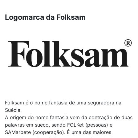
Logomarca da Folksam
Folksam é o nome fantasia de uma seguradora na
Suécia.
A origem do nome fantasia vem da contração de duas
palavras em sueco, sendo FOLKet (pessoas) e
SAMarbete (cooperação). É uma das maiores