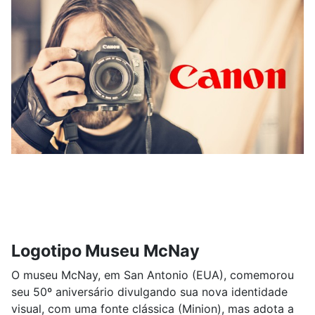
Logotipo Museu McNay
O museu McNay, em San Antonio (EUA), comemorou
seu 50º aniversário divulgando sua nova identidade
visual, com uma fonte clássica (Minion), mas adota a