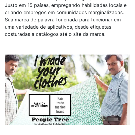
Justo em 15 países, empregando habilidades locais e
criando empregos em comunidades marginalizadas.
Sua marca de palavra foi criada para funcionar em
uma variedade de aplicativos, desde etiquetas
costuradas a catálogos até o site da marca.