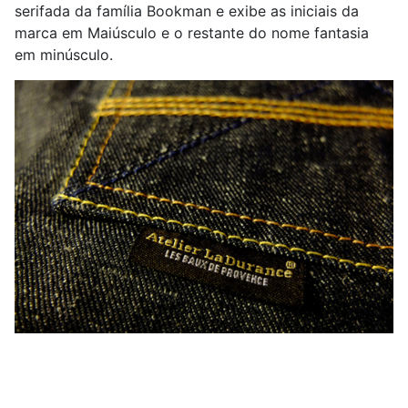
serifada da família Bookman e exibe as iniciais da
marca em Maiúsculo e o restante do nome fantasia
em minúsculo.