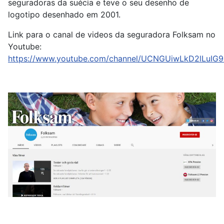
seguradoras da suécia e teve o seu desenho de
logotipo desenhado em 2001.
Link para o canal de videos da seguradora Folksam no
Youtube:
https://www.youtube.com/channel/UCNGUiwLkD2lLuIG