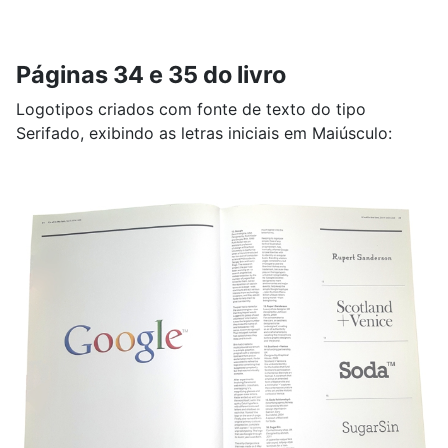
Páginas 34 e 35 do livro
Logotipos criados com fonte de texto do tipo
Serifado, exibindo as letras iniciais em Maiúsculo: