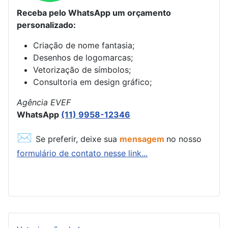
Receba pelo WhatsApp um orçamento
personalizado:
Criação de nome fantasia;
Desenhos de logomarcas;
Vetorização de símbolos;
Consultoria em design gráfico;
Agência EVEF
WhatsApp
(11) 9958-12346
✉
Se preferir, deixe sua
mensagem
no nosso
formulário de contato nesse link...