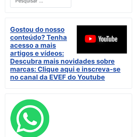
Type 2 or more characters for results.
Gostou do nosso
conteúdo? Tenha
acesso a mais
artigos e vídeos:
Descubra mais novidades sobre
marcas: Clique aqui e inscreva-se
no canal da EVEF do Youtube