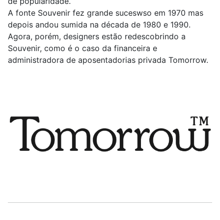
de popularidade.
A fonte Souvenir fez grande suceswso em 1970 mas
depois andou sumida na década de 1980 e 1990.
Agora, porém, designers estão redescobrindo a
Souvenir, como é o caso da financeira e
administradora de aposentadorias privada Tomorrow.