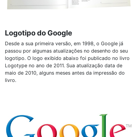
Logotipo do Google
Desde a sua primeira versão, em 1998, o Google já
passou por algumas atualizações no desenho do seu
logotipo. O logo exibido abaixo foi publicado no livro
Logotype no ano de 2011. Sua atualização data de
maio de 2010, alguns meses antes da impressão do
livro.