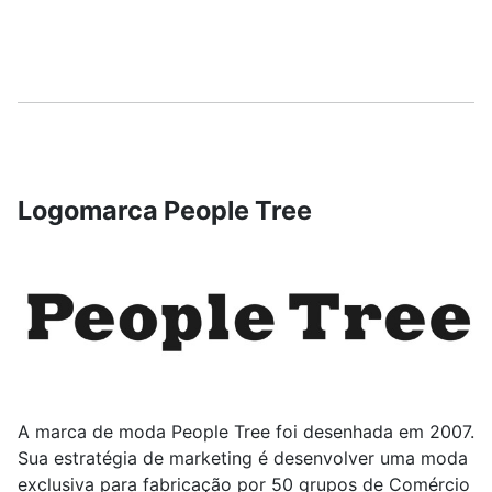
Logomarca People Tree
A marca de moda People Tree foi desenhada em 2007.
Sua estratégia de marketing é desenvolver uma moda
exclusiva para fabricação por 50 grupos de Comércio