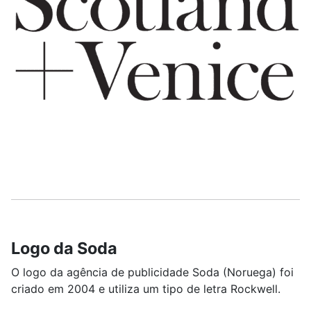
Logo da Soda
O logo da agência de publicidade Soda (Noruega) foi
criado em 2004 e utiliza um tipo de letra Rockwell.