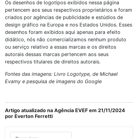
Os desenhos de logotipos exibidos nessa página
pertencem aos seus respectivos proprietários e foram
criados por agências de publicidade e estúdios de
design gráfico na Europa e nos Estados Unidos. Esses
desenhos foram exibidos aqui apenas para efeito
didático, nós não comercializamos nenhum produto
ou serviço relativo a essas marcas e os direitos
autorais dessas marcas pertencem aos seus
respectivos titulares de direitos autorais.
Fontes das imagens: Livro Logotype, de Michael
Evamy e pesquisa de imagens do Google
Artigo atualizado na Agência EVEF em 21/11/2024
por Everton Ferretti
Pesquisar