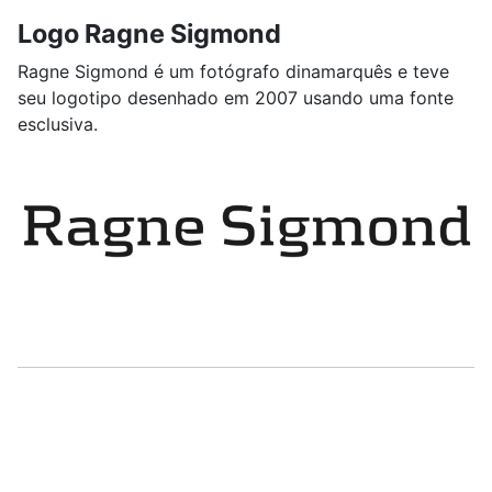
Logo Ragne Sigmond
Ragne Sigmond é um fotógrafo dinamarquês e teve
seu logotipo desenhado em 2007 usando uma fonte
esclusiva.