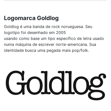
Logomarca Goldlog
Goldlog é uma banda de rock norueguesa. Seu
logotipo foi desenhado em 2005
usando como base um tipo específico de letra usado
numa máquina de escrever norte-americana. Sua
identidade busca uma pegada mais pop/folk.