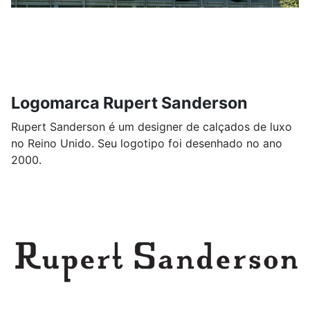
Logomarca Rupert Sanderson
Rupert Sanderson é um designer de calçados de luxo
no Reino Unido. Seu logotipo foi desenhado no ano
2000.