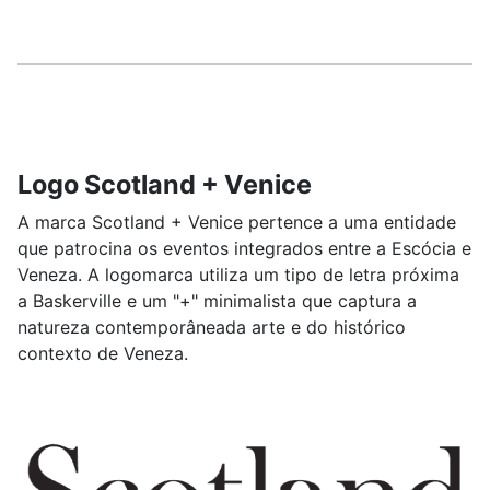
Logo Scotland + Venice
A marca Scotland + Venice pertence a uma entidade
que patrocina os eventos integrados entre a Escócia e
Veneza. A logomarca utiliza um tipo de letra próxima
a Baskerville e um "+" minimalista que captura a
natureza contemporâneada arte e do histórico
contexto de Veneza.