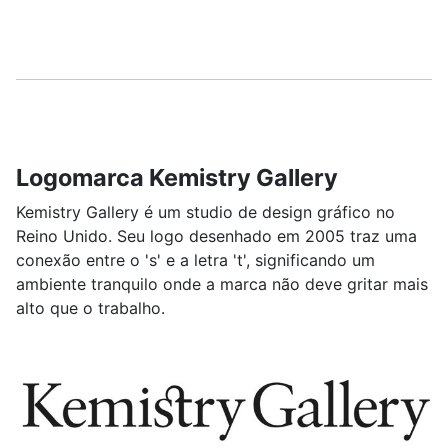
Logomarca Kemistry Gallery
Kemistry Gallery é um studio de design gráfico no
Reino Unido. Seu logo desenhado em 2005 traz uma
conexão entre o 's' e a letra 't', significando um
ambiente tranquilo onde a marca não deve gritar mais
alto que o trabalho.