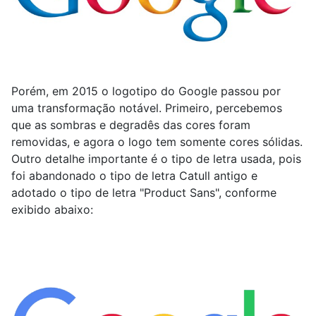
Porém, em 2015 o logotipo do Google passou por
uma transformação notável. Primeiro, percebemos
que as sombras e degradês das cores foram
removidas, e agora o logo tem somente cores sólidas.
Outro detalhe importante é o tipo de letra usada, pois
foi abandonado o tipo de letra Catull antigo e
adotado o tipo de letra "Product Sans", conforme
exibido abaixo: