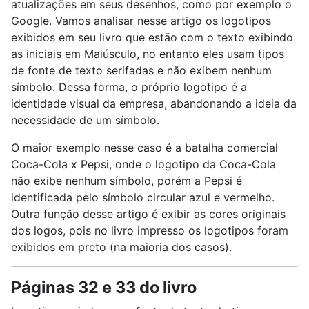
atualizações em seus desenhos, como por exemplo o
Google. Vamos analisar nesse artigo os logotipos
exibidos em seu livro que estão com o texto exibindo
as iniciais em Maiúsculo, no entanto eles usam tipos
de fonte de texto serifadas e não exibem nenhum
símbolo. Dessa forma, o próprio logotipo é a
identidade visual da empresa, abandonando a ideia da
necessidade de um símbolo.
O maior exemplo nesse caso é a batalha comercial
Coca-Cola x Pepsi, onde o logotipo da Coca-Cola
não exibe nenhum símbolo, porém a Pepsi é
identificada pelo símbolo circular azul e vermelho.
Outra função desse artigo é exibir as cores originais
dos logos, pois no livro impresso os logotipos foram
exibidos em preto (na maioria dos casos).
Páginas 32 e 33 do livro