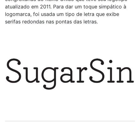
atualizado em 2011. Para dar um toque simpático à
logomarca, foi usada um tipo de letra que exibe
serifas redondas nas pontas das letras.