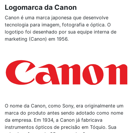
Logomarca da Canon
Canon é uma marca japonesa que desenvolve
tecnologia para imagem, fotografia e óptica. O
logotipo foi desenhado por sua equipe interna de
marketing (Canon) em 1956.
O nome da Canon, como Sony, era originalmente um
marca do produto antes sendo adotado como nome
da empresa. Em 1934, a Canon já fabricava
instrumentos ópticos de precisão em Tóquio. Sua