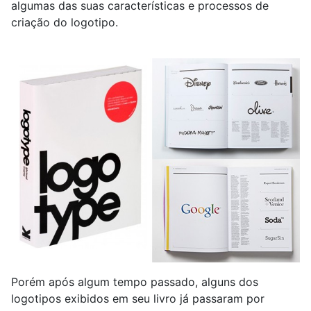
algumas das suas características e processos de
criação do logotipo.
Porém após algum tempo passado, alguns dos
logotipos exibidos em seu livro já passaram por