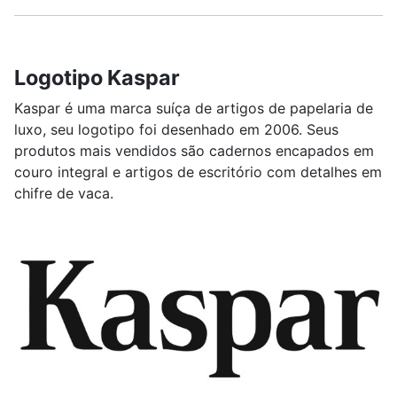
Logotipo Kaspar
Kaspar é uma marca suíça de artigos de papelaria de
luxo, seu logotipo foi desenhado em 2006. Seus
produtos mais vendidos são cadernos encapados em
couro integral e artigos de escritório com detalhes em
chifre de vaca.