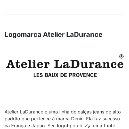
Logomarca Atelier LaDurance
Atelier LaDurance é uma linha de calças jeans de alto
padrão que pertence à marca Denin. Ela faz sucesso
na França e Japão. Seu logotipo utiliz\a uma fonte