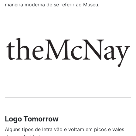
maneira moderna de se referir ao Museu.
Logo Tomorrow
Alguns tipos de letra vão e voltam em picos e vales