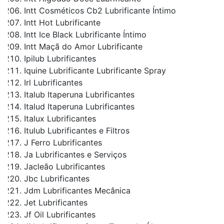
Intt Cosméticos Cb2 Lubrificante Íntimo
Intt Hot Lubrificante
Intt Ice Black Lubrificante Íntimo
Intt Maçã do Amor Lubrificante
Ipilub Lubrificantes
Iquine Lubrificante Lubrificante Spray
Irl Lubrificantes
Italub Itaperuna Lubrificantes
Italud Itaperuna Lubrificantes
Italux Lubrificantes
Itulub Lubrificantes e Filtros
J Ferro Lubrificantes
Ja Lubrificantes e Serviços
Jacleão Lubrificantes
Jbc Lubrificantes
Jdm Lubrificantes Mecânica
Jet Lubrificantes
Jf Oil Lubrificantes