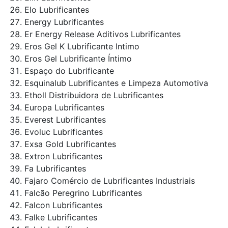
Elo Lubrificantes
Energy Lubrificantes
Er Energy Release Aditivos Lubrificantes
Eros Gel K Lubrificante Intimo
Eros Gel Lubrificante Íntimo
Espaço do Lubrificante
Esquinalub Lubrificantes e Limpeza Automotiva
Etholl Distribuidora de Lubrificantes
Europa Lubrificantes
Everest Lubrificantes
Evoluc Lubrificantes
Exsa Gold Lubrificantes
Extron Lubrificantes
Fa Lubrificantes
Fajaro Comércio de Lubrificantes Industriais
Falcão Peregrino Lubrificantes
Falcon Lubrificantes
Falke Lubrificantes