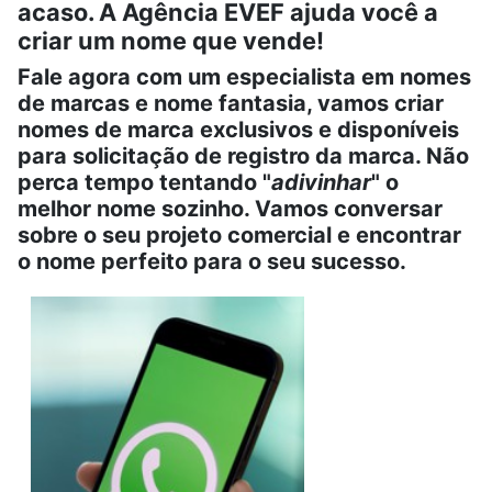
acaso. A Agência EVEF ajuda você a
criar um nome que vende!
Fale agora com um especialista em nomes
de marcas e nome fantasia, vamos criar
nomes de marca exclusivos e disponíveis
para solicitação de registro da marca. Não
perca tempo tentando "
adivinhar
" o
melhor nome sozinho. Vamos conversar
sobre o seu projeto comercial e encontrar
o nome perfeito para o seu sucesso.