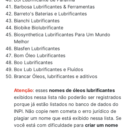
Barbosa Lubrificantes & Ferramentas
Barreto's Baterias e Lubrificantes
Bianchi Lubrificantes
Biobike Biolubrificante
Biosynthetica Lubrificantes Para Um Mundo
Melhor
Blasfen Lubrificantes
Bom Óleo Lubrificantes
Boo Lubrificantes
Box Lub Lubrificantes e Fluídos
Brancar Óleos, lubrificantes e aditivos
Atenção
: esses
nomes de óleos lubrificantes
exibidos nessa lista não poderão ser registrados
porque já estão listados no banco de dados do
INPI. Não copie nem cometa o erro jurídico de
plagiar um nome que está exibido nessa lista. Se
você está com dificuldade para
criar um nome