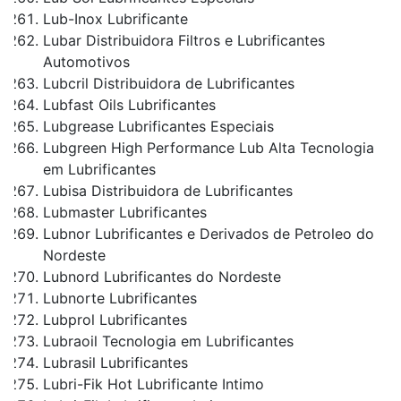
Lub-Inox Lubrificante
Lubar Distribuidora Filtros e Lubrificantes
Automotivos
Lubcril Distribuidora de Lubrificantes
Lubfast Oils Lubrificantes
Lubgrease Lubrificantes Especiais
Lubgreen High Performance Lub Alta Tecnologia
em Lubrificantes
Lubisa Distribuidora de Lubrificantes
Lubmaster Lubrificantes
Lubnor Lubrificantes e Derivados de Petroleo do
Nordeste
Lubnord Lubrificantes do Nordeste
Lubnorte Lubrificantes
Lubprol Lubrificantes
Lubraoil Tecnologia em Lubrificantes
Lubrasil Lubrificantes
Lubri-Fik Hot Lubrificante Intimo