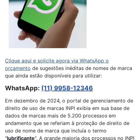
Clique aqui e solicite agora via WhatsApp o
orçamento
de sugestões inéditas de nomes de marca
que ainda estão disponíveis para utilizar:
WhatsApp:
(11) 9958-12346
Em dezembro de 2024, o portal de gerenciamento de
direito de uso de marcas INPI exibia em sua base de
dados de marcas mais de 5.200 processos em
andamento que se referiam à proteção de direito de
uso de nome de marca que incluía o termo
"
lubrificante
". A grande maioria dos processos no INPI