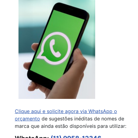
Clique aqui e solicite agora via WhatsApp o
orçamento
de sugestões inéditas de nomes de
marca que ainda estão disponíveis para utilizar: