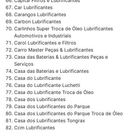
Capital Filtros e Lubrificantes
Car Lubrificantes
Carangos Lubrificantes
Carbon Lubrificantes
Carlinhos Super Troca de Óleo Lubrificantes
Automotivos e Industriais
Carol Lubrificantes e Filtros
Carro Master Peças & Lubrificantes
Casa das Baterias & Lubrificantes Peças e
Serviços
Casa das Baterias e Lubrificantes
Casa do Lubrificante
Casa do Lubrificante Luchetti
Casa do Lubrificante Troca de Óleo
Casa dos Lubrificantes
Casa dos Lubrificantes do Parque
Casa dos Lubrificantes do Parque Troca de Óleo
Casa dos Lubrificantes Tongrax
Ccm Lubrificantes