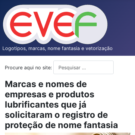
Logotipos, marcas, nome fantasia e vetorização
Procure aqui no site:
Type 2 or more characters for resul
Marcas e nomes de
empresas e produtos
lubrificantes que já
solicitaram o registro de
proteção de nome fantasia