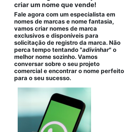
criar um nome que vende!
Fale agora com um especialista em
nomes de marcas e nome fantasia,
vamos criar nomes de marca
exclusivos e disponíveis para
solicitação de registro da marca. Não
perca tempo tentando "
adivinhar
" o
melhor nome sozinho. Vamos
conversar sobre o seu projeto
comercial e encontrar o nome perfeito
para o seu sucesso.