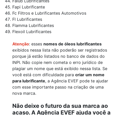
Falub Lubrificantes
Fapi Lubrificante
Fc Filtros e Lubrificantes Automotivos
Fl Lubrificantes
Flamma Lubrificantes
Flexoil Lubrificantes
Atenção
: esses
nomes de óleos lubrificantes
exibidos nessa lista não poderão ser registrados
porque já estão listados no banco de dados do
INPI. Não copie nem cometa o erro jurídico de
plagiar um nome que está exibido nessa lista. Se
você está com dificuldade para
criar um nome
para lubrificante
, a Agência EVEF pode te ajudar
com esse importante passo na criação de uma
nova marca.
Não deixe o futuro da sua marca ao
acaso. A Agência EVEF ajuda você a