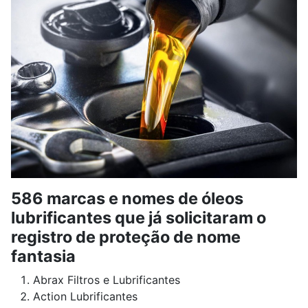
586 marcas e nomes de óleos
lubrificantes que já solicitaram o
registro de proteção de nome
fantasia
Abrax Filtros e Lubrificantes
Action Lubrificantes