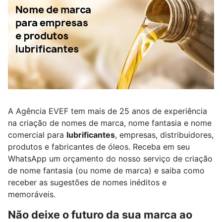
A Agência EVEF tem mais de 25 anos de experiência
na criação de nomes de marca, nome fantasia e nome
comercial para
lubrificantes
, empresas, distribuidores,
produtos e fabricantes de óleos. Receba em seu
WhatsApp um orçamento do nosso serviço de criação
de nome fantasia (ou nome de marca) e saiba como
receber as sugestões de nomes inéditos e
memoráveis.
Não deixe o futuro da sua marca ao