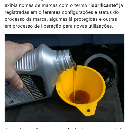
exibia nomes de marcas com o termo "
lubrificante
" já
registradas em diferentes configurações e status do
processo da marca, algumas já protegidas e outras
em processo de liberação para novas utilizações.