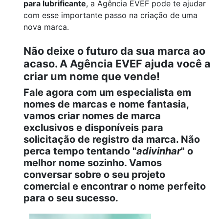
para lubrificante
, a Agência EVEF pode te ajudar
com esse importante passo na criação de uma
nova marca.
Não deixe o futuro da sua marca ao
acaso. A Agência EVEF ajuda você a
criar um nome que vende!
Fale agora com um especialista em
nomes de marcas e nome fantasia,
vamos criar nomes de marca
exclusivos e disponíveis para
solicitação de registro da marca. Não
perca tempo tentando "
adivinhar
" o
melhor nome sozinho. Vamos
conversar sobre o seu projeto
comercial e encontrar o nome perfeito
para o seu sucesso.