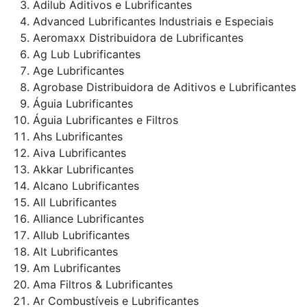
Adilub Aditivos e Lubrificantes
Advanced Lubrificantes Industriais e Especiais
Aeromaxx Distribuidora de Lubrificantes
Ag Lub Lubrificantes
Age Lubrificantes
Agrobase Distribuidora de Aditivos e Lubrificantes
Águia Lubrificantes
Águia Lubrificantes e Filtros
Ahs Lubrificantes
Aiva Lubrificantes
Akkar Lubrificantes
Alcano Lubrificantes
All Lubrificantes
Alliance Lubrificantes
Allub Lubrificantes
Alt Lubrificantes
Am Lubrificantes
Ama Filtros & Lubrificantes
Ar Combustíveis e Lubrificantes