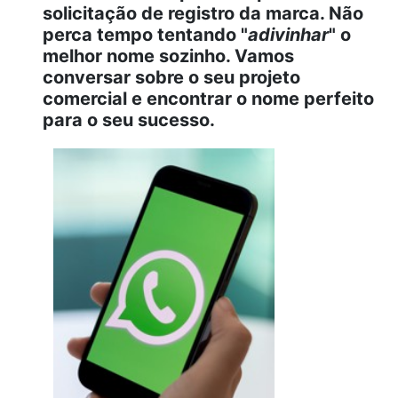
solicitação de registro da marca. Não
perca tempo tentando "
adivinhar
" o
melhor nome sozinho. Vamos
conversar sobre o seu projeto
comercial e encontrar o nome perfeito
para o seu sucesso.