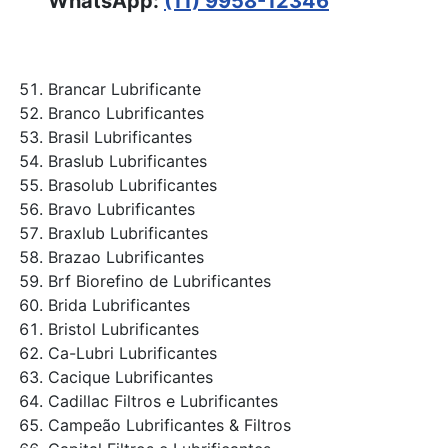
WhatsApp:
(11) 9958-12346
Brancar Lubrificante
Branco Lubrificantes
Brasil Lubrificantes
Braslub Lubrificantes
Brasolub Lubrificantes
Bravo Lubrificantes
Braxlub Lubrificantes
Brazao Lubrificantes
Brf Biorefino de Lubrificantes
Brida Lubrificantes
Bristol Lubrificantes
Ca-Lubri Lubrificantes
Cacique Lubrificantes
Cadillac Filtros e Lubrificantes
Campeão Lubrificantes & Filtros