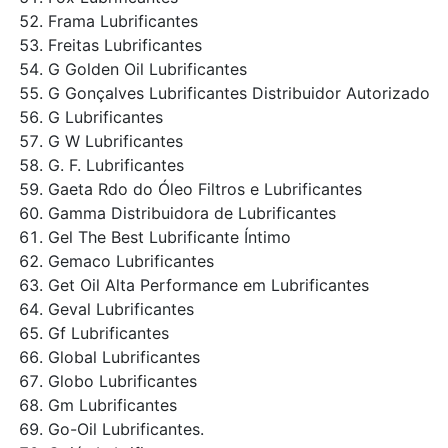
Frama Lubrificantes
Freitas Lubrificantes
G Golden Oil Lubrificantes
G Gonçalves Lubrificantes Distribuidor Autorizado
G Lubrificantes
G W Lubrificantes
G. F. Lubrificantes
Gaeta Rdo do Óleo Filtros e Lubrificantes
Gamma Distribuidora de Lubrificantes
Gel The Best Lubrificante Íntimo
Gemaco Lubrificantes
Get Oil Alta Performance em Lubrificantes
Geval Lubrificantes
Gf Lubrificantes
Global Lubrificantes
Globo Lubrificantes
Gm Lubrificantes
Go-Oil Lubrificantes.