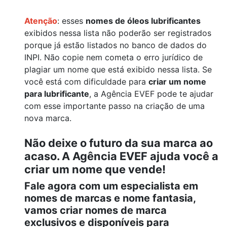
Atenção
: esses
nomes de óleos lubrificantes
exibidos nessa lista não poderão ser registrados
porque já estão listados no banco de dados do
INPI. Não copie nem cometa o erro jurídico de
plagiar um nome que está exibido nessa lista. Se
você está com dificuldade para
criar um nome
para lubrificante
, a Agência EVEF pode te ajudar
com esse importante passo na criação de uma
nova marca.
Não deixe o futuro da sua marca ao
acaso. A Agência EVEF ajuda você a
criar um nome que vende!
Fale agora com um especialista em
nomes de marcas e nome fantasia,
vamos criar nomes de marca
exclusivos e disponíveis para