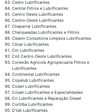
Cedro Lubrificantes
Central Filtros e Lubrificantes
Centro Oeste Lubrificantes
Centro-Oeste Lubrificantes
Chaparral Lubrificantes
Charqueadas Lubrificantes e Filtros
Cleann Consultoria Limpeza Lubrificantes
Clicar Lubrificantes
Cm Lubrificantes
Coll Centro Oeste Lubrificantes
Conexão Agricola Agropecuaria Filtros e
Lubrificantes
Continental Lubrificantes
Copelub Lubrificantes
Cosan Lubrificantes
Cosan Lubrificantes e Especialidades
Cri Lubrificantes e Reparação Diesel
Curitiba Lubrificantes
D'lub Lubrificantes