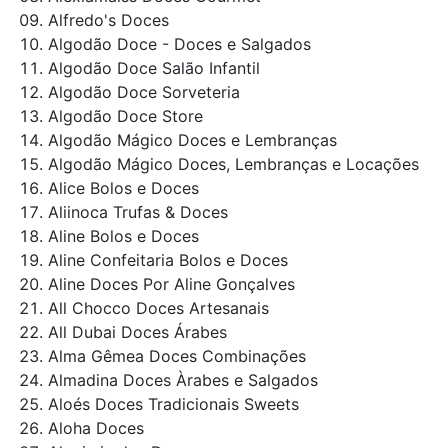
Alfredo's Doces
Algodão Doce - Doces e Salgados
Algodão Doce Salão Infantil
Algodão Doce Sorveteria
Algodão Doce Store
Algodão Mágico Doces e Lembranças
Algodão Mágico Doces, Lembranças e Locações
Alice Bolos e Doces
Aliinoca Trufas & Doces
Aline Bolos e Doces
Aline Confeitaria Bolos e Doces
Aline Doces Por Aline Gonçalves
All Chocco Doces Artesanais
All Dubai Doces Árabes
Alma Gêmea Doces Combinações
Almadina Doces Àrabes e Salgados
Aloés Doces Tradicionais Sweets
Aloha Doces