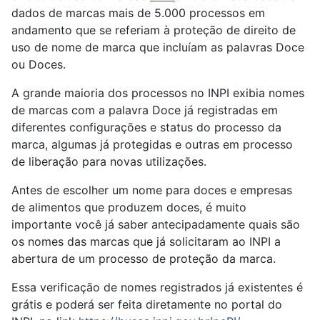
dados de marcas mais de 5.000 processos em
andamento que se referiam à proteção de direito de
uso de nome de marca que incluíam as palavras Doce
ou Doces.
A grande maioria dos processos no INPI exibia nomes
de marcas com a palavra Doce já registradas em
diferentes configurações e status do processo da
marca, algumas já protegidas e outras em processo
de liberação para novas utilizações.
Antes de escolher um nome para doces e empresas
de alimentos que produzem doces, é muito
importante você já saber antecipadamente quais são
os nomes das marcas que já solicitaram ao INPI a
abertura de um processo de proteção da marca.
Essa verificação de nomes registrados já existentes é
grátis e poderá ser feita diretamente no portal do