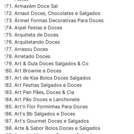
Armazém Doce Sal
Arnaut Doces, Chocolates e Salgados
Árnnet Formas Decorativas Para Doces
Arpel Festas e Doces
Arquiteta de Doces
Arquitetando Doces
Arrasou Doces
Arretado Doces
Art & Gula Doces Salgados & Co
Art Brownie e Doces
Art de Ksa Bolos Doces Salgados
Art Festtas Salgados e Doces
Art Pan Pães, Doces & Cia
Art Pão Doces e Lanchonete
Art'n Flor Forminhas Para Doces
Art's Bb Salgados e Doces
Art's Gourmet Doces e Salgados
Arte & Sabor Bolos Doces e Salgados