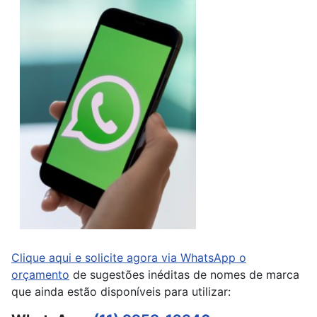
Clique aqui e solicite agora via WhatsApp o
orçamento
de sugestões inéditas de nomes de marca
que ainda estão disponíveis para utilizar: