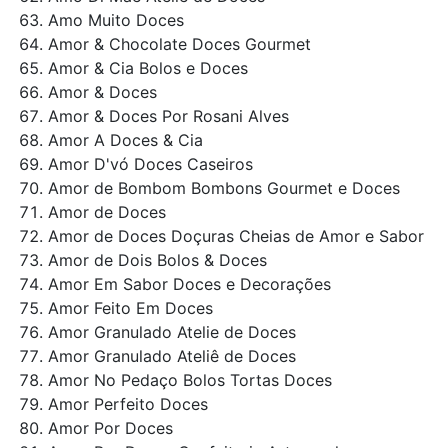
Amo Muito Doces
Amor & Chocolate Doces Gourmet
Amor & Cia Bolos e Doces
Amor & Doces
Amor & Doces Por Rosani Alves
Amor A Doces & Cia
Amor D'vó Doces Caseiros
Amor de Bombom Bombons Gourmet e Doces
Amor de Doces
Amor de Doces Doçuras Cheias de Amor e Sabor
Amor de Dois Bolos & Doces
Amor Em Sabor Doces e Decorações
Amor Feito Em Doces
Amor Granulado Atelie de Doces
Amor Granulado Ateliê de Doces
Amor No Pedaço Bolos Tortas Doces
Amor Perfeito Doces
Amor Por Doces