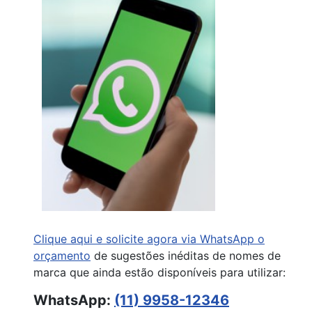
Clique aqui e solicite agora via WhatsApp o
orçamento
de sugestões inéditas de nomes de
marca que ainda estão disponíveis para utilizar:
WhatsApp:
(11) 9958-12346