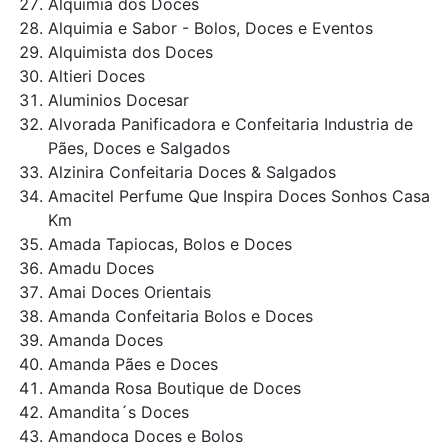
Alquimia dos Doces
Alquimia e Sabor - Bolos, Doces e Eventos
Alquimista dos Doces
Altieri Doces
Aluminios Docesar
Alvorada Panificadora e Confeitaria Industria de
Pães, Doces e Salgados
Alzinira Confeitaria Doces & Salgados
Amacitel Perfume Que Inspira Doces Sonhos Casa
Km
Amada Tapiocas, Bolos e Doces
Amadu Doces
Amai Doces Orientais
Amanda Confeitaria Bolos e Doces
Amanda Doces
Amanda Pães e Doces
Amanda Rosa Boutique de Doces
Amandita´s Doces
Amandoca Doces e Bolos