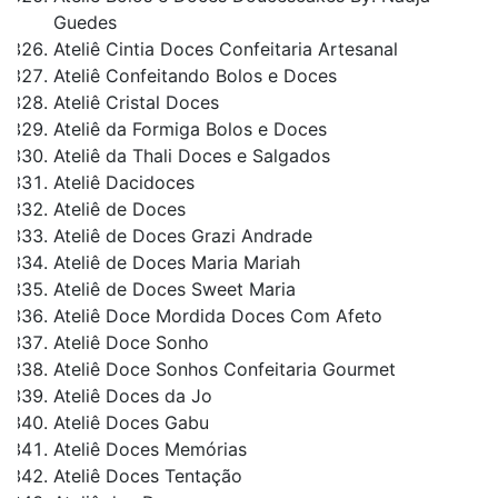
Guedes
Ateliê Cintia Doces Confeitaria Artesanal
Ateliê Confeitando Bolos e Doces
Ateliê Cristal Doces
Ateliê da Formiga Bolos e Doces
Ateliê da Thali Doces e Salgados
Ateliê Dacidoces
Ateliê de Doces
Ateliê de Doces Grazi Andrade
Ateliê de Doces Maria Mariah
Ateliê de Doces Sweet Maria
Ateliê Doce Mordida Doces Com Afeto
Ateliê Doce Sonho
Ateliê Doce Sonhos Confeitaria Gourmet
Ateliê Doces da Jo
Ateliê Doces Gabu
Ateliê Doces Memórias
Ateliê Doces Tentação