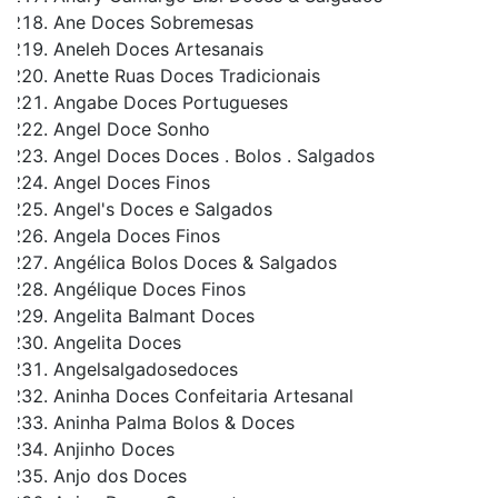
Ane Doces Sobremesas
Aneleh Doces Artesanais
Anette Ruas Doces Tradicionais
Angabe Doces Portugueses
Angel Doce Sonho
Angel Doces Doces . Bolos . Salgados
Angel Doces Finos
Angel's Doces e Salgados
Angela Doces Finos
Angélica Bolos Doces & Salgados
Angélique Doces Finos
Angelita Balmant Doces
Angelita Doces
Angelsalgadosedoces
Aninha Doces Confeitaria Artesanal
Aninha Palma Bolos & Doces
Anjinho Doces
Anjo dos Doces