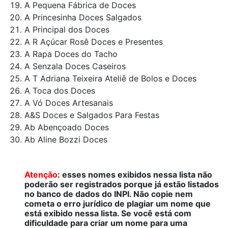
A Pequena Fábrica de Doces
A Princesinha Doces Salgados
A Principal dos Doces
A R Açúcar Rosê Doces e Presentes
A Rapa Doces do Tacho
A Senzala Doces Caseiros
A T Adriana Teixeira Ateliê de Bolos e Doces
A Toca dos Doces
A Vó Doces Artesanais
A&S Doces e Salgados Para Festas
Ab Abençoado Doces
Ab Aline Bozzi Doces
Atenção
: esses nomes exibidos nessa lista não
poderão ser registrados porque já estão listados
no banco de dados do INPI. Não copie nem
cometa o erro jurídico de plagiar um nome que
está exibido nessa lista. Se você está com
dificuldade para criar um nome para uma