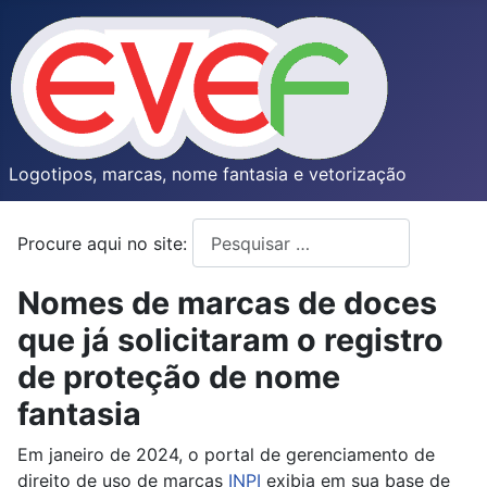
Logotipos, marcas, nome fantasia e vetorização
Procure aqui no site:
Type 2 or more characters for resul
Nomes de marcas de doces
que já solicitaram o registro
de proteção de nome
fantasia
Em janeiro de 2024, o portal de gerenciamento de
direito de uso de marcas
INPI
exibia em sua base de