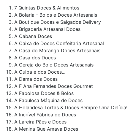
7 Quintas Doces & Alimentos
A Bolaria - Bolos e Doces Artesanais
A Boutique Doces e Salgados Delivery
A Brigaderia Artesanal Doces
A Cabana Doces
A Caixa de Doces Confeitaria Artesanal
A Casa do Morango Doces Artesanais
A Casa dos Doces
A Cereja do Bolo Doces Artesanais
A Culpa e dos Doces...
A Dama dos Doces
A F Ana Fernandes Doces Gourmet
A Fabolosa Doces & Bolos
A Fabulosa Máquina de Doces
A Holandesa Tortas & Doces Sempre Uma Delícia!
A Incrível Fábrica de Doces
A Lareira Pães e Doces
A Menina Que Amava Doces