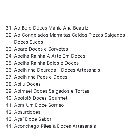
Ab Bolo Doces Mania Ana Beatriz
Ab Congelados Marmitas Caldos Pizzas Salgados
Doces Sucos
Abaré Doces e Sorvetes
Abelha Rainha A Arte Em Doces
Abelha Rainha Bolos e Doces
Abelhinha Dourada - Doces Artesanais
Abelhinha Paes e Doces
Abilu Doces
Abimael Doces Salgados e Tortas
Abololô Doces Gourmet
Abra Um Doce Sorriso
Absurdoces
Açaí Doce Sabor
Aconchego Pães & Doces Artesanais