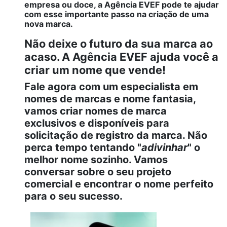
empresa ou doce, a Agência EVEF pode te ajudar
com esse importante passo na criação de uma
nova marca.
Não deixe o futuro da sua marca ao
acaso. A Agência EVEF ajuda você a
criar um nome que vende!
Fale agora com um especialista em
nomes de marcas e nome fantasia,
vamos criar nomes de marca
exclusivos e disponíveis para
solicitação de registro da marca. Não
perca tempo tentando "
adivinhar
" o
melhor nome sozinho. Vamos
conversar sobre o seu projeto
comercial e encontrar o nome perfeito
para o seu sucesso.