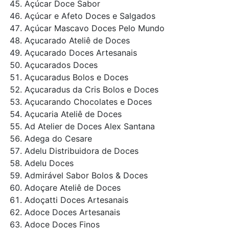
Açúcar Doce Sabor
Açúcar e Afeto Doces e Salgados
Açúcar Mascavo Doces Pelo Mundo
Açucarado Ateliê de Doces
Açucarado Doces Artesanais
Açucarados Doces
Açucaradus Bolos e Doces
Açucaradus da Cris Bolos e Doces
Açucarando Chocolates e Doces
Açucaria Ateliê de Doces
Ad Atelier de Doces Alex Santana
Adega do Cesare
Adelu Distribuidora de Doces
Adelu Doces
Admirável Sabor Bolos & Doces
Adoçare Ateliê de Doces
Adoçatti Doces Artesanais
Adoce Doces Artesanais
Adoce Doces Finos