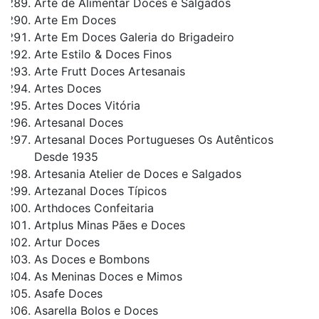
Arte de Alimentar Doces e Salgados
Arte Em Doces
Arte Em Doces Galeria do Brigadeiro
Arte Estilo & Doces Finos
Arte Frutt Doces Artesanais
Artes Doces
Artes Doces Vitória
Artesanal Doces
Artesanal Doces Portugueses Os Autênticos
Desde 1935
Artesania Atelier de Doces e Salgados
Artezanal Doces Típicos
Arthdoces Confeitaria
Artplus Minas Pães e Doces
Artur Doces
As Doces e Bombons
As Meninas Doces e Mimos
Asafe Doces
Asarella Bolos e Doces