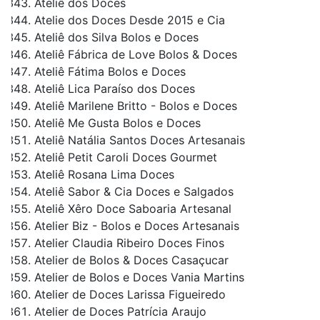
Ateliê dos Doces
Atelie dos Doces Desde 2015 e Cia
Ateliê dos Silva Bolos e Doces
Ateliê Fábrica de Love Bolos & Doces
Ateliê Fátima Bolos e Doces
Ateliê Lica Paraíso dos Doces
Ateliê Marilene Britto - Bolos e Doces
Ateliê Me Gusta Bolos e Doces
Ateliê Natália Santos Doces Artesanais
Ateliê Petit Caroli Doces Gourmet
Ateliê Rosana Lima Doces
Ateliê Sabor & Cia Doces e Salgados
Ateliê Xêro Doce Saboaria Artesanal
Atelier Biz - Bolos e Doces Artesanais
Atelier Claudia Ribeiro Doces Finos
Atelier de Bolos & Doces Casaçucar
Atelier de Bolos e Doces Vania Martins
Atelier de Doces Larissa Figueiredo
Atelier de Doces Patrícia Araujo