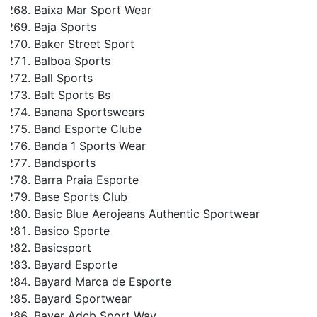
Baixa Mar Sport Wear
Baja Sports
Baker Street Sport
Balboa Sports
Ball Sports
Balt Sports Bs
Banana Sportswears
Band Esporte Clube
Banda 1 Sports Wear
Bandsports
Barra Praia Esporte
Base Sports Club
Basic Blue Aerojeans Authentic Sportwear
Basico Sporte
Basicsport
Bayard Esporte
Bayard Marca de Esporte
Bayard Sportwear
Bayer Adcb Sport Way