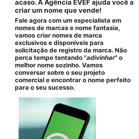
acaso. A Agência EVEF ajuda você a
criar um nome que vende!
Fale agora com um especialista em
nomes de marcas e nome fantasia,
vamos criar nomes de marca
exclusivos e disponíveis para
solicitação de registro da marca. Não
perca tempo tentando "
adivinhar
" o
melhor nome sozinho. Vamos
conversar sobre o seu projeto
comercial e encontrar o nome perfeito
para o seu sucesso.