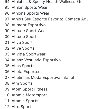
Athletics & Sporty Health Wellness Etc.
Athlon Sports Wear
Athlons Sports Wear
Athlos Seu Esporte Favorito Começa Aqui
Atirador Esportivo
Atitude Sport Wear
Atitude Sports
Ativa Sport
Ative Sports
Ativittá Sportwear
Atlanz Vestuário Esportivo
Atlas Sports
Atleta Esportes
Atletinhas Moda Esportiva Infantil
Atm Sports
Átom Sport Fitness
Atomic Motorsport
Atomic Sports
Atro Sport