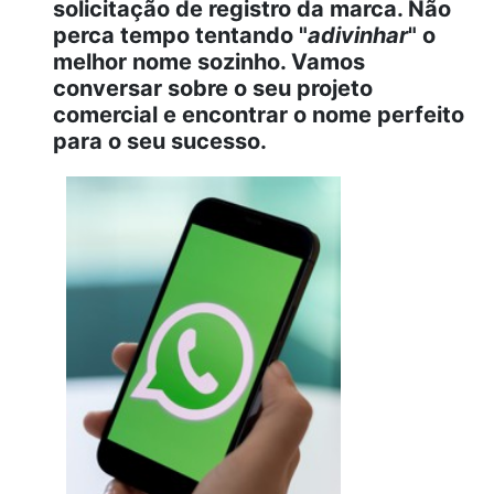
solicitação de registro da marca. Não
perca tempo tentando "
adivinhar
" o
melhor nome sozinho. Vamos
conversar sobre o seu projeto
comercial e encontrar o nome perfeito
para o seu sucesso.