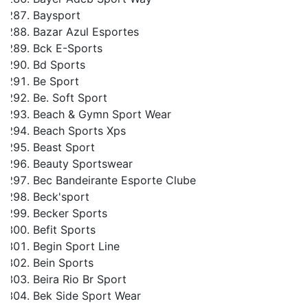
Baysport
Bazar Azul Esportes
Bck E-Sports
Bd Sports
Be Sport
Be. Soft Sport
Beach & Gymn Sport Wear
Beach Sports Xps
Beast Sport
Beauty Sportswear
Bec Bandeirante Esporte Clube
Beck'sport
Becker Sports
Befit Sports
Begin Sport Line
Bein Sports
Beira Rio Br Sport
Bek Side Sport Wear