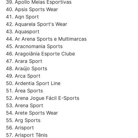
Apollo Meias Esportivas
Apsis Sports Wear
Aqn Sport
Aquarela Sport's Wear
Aquasport
Ar Arena Sports e Multimarcas
Aracnomania Sports
Aragoiânia Esporte Clube
Arara Sport
Araújo Sports
Arca Sport
Ardentia Sport Line
Área Sports
Arena Jogue Fácil E-Sports
Arena Sport
Arete Sports Wear
Arg Sports
Arisport
Arisport Tênis