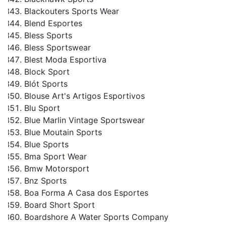
Blackouters Sports Wear
Blend Esportes
Bless Sports
Bless Sportswear
Blest Moda Esportiva
Block Sport
Blót Sports
Blouse Art's Artigos Esportivos
Blu Sport
Blue Marlin Vintage Sportswear
Blue Moutain Sports
Blue Sports
Bma Sport Wear
Bmw Motorsport
Bnz Sports
Boa Forma A Casa dos Esportes
Board Short Sport
Boardshore A Water Sports Company