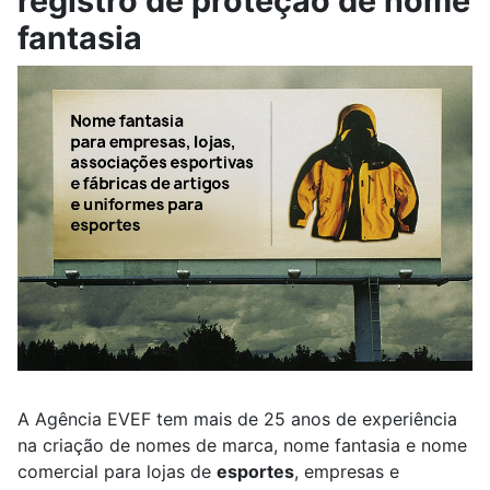
registro de proteção de nome
fantasia
A Agência EVEF tem mais de 25 anos de experiência
na criação de nomes de marca, nome fantasia e nome
comercial para lojas de
esportes
, empresas e