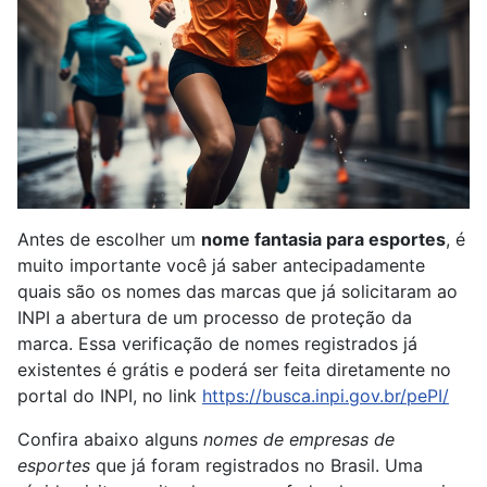
Antes de escolher um
nome fantasia para esportes
, é
muito importante você já saber antecipadamente
quais são os nomes das marcas que já solicitaram ao
INPI a abertura de um processo de proteção da
marca. Essa verificação de nomes registrados já
existentes é grátis e poderá ser feita diretamente no
portal do INPI, no link
https://busca.inpi.gov.br/pePI/
Confira abaixo alguns
nomes de empresas de
esportes
que já foram registrados no Brasil. Uma