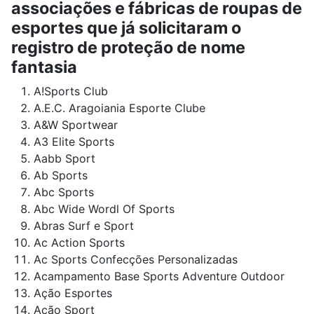
associações e fábricas de roupas de
esportes que já solicitaram o
registro de proteção de nome
fantasia
A!Sports Club
A.E.C. Aragoiania Esporte Clube
A&W Sportwear
A3 Elite Sports
Aabb Sport
Ab Sports
Abc Sports
Abc Wide Wordl Of Sports
Abras Surf e Sport
Ac Action Sports
Ac Sports Confecções Personalizadas
Acampamento Base Sports Adventure Outdoor
Ação Esportes
Ação Sport