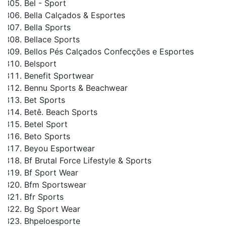
Bel - Sport
Bella Calçados & Esportes
Bella Sports
Bellace Sports
Bellos Pés Calçados Confecções e Esportes
Belsport
Benefit Sportwear
Bennu Sports & Beachwear
Bet Sports
Betê. Beach Sports
Betel Sport
Beto Sports
Beyou Esportwear
Bf Brutal Force Lifestyle & Sports
Bf Sport Wear
Bfm Sportswear
Bfr Sports
Bg Sport Wear
Bhpeloesporte