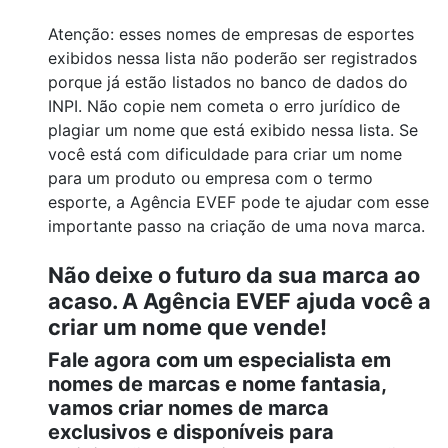
Atenção: esses nomes de empresas de esportes
exibidos nessa lista não poderão ser registrados
porque já estão listados no banco de dados do
INPI. Não copie nem cometa o erro jurídico de
plagiar um nome que está exibido nessa lista. Se
você está com dificuldade para criar um nome
para um produto ou empresa com o termo
esporte, a Agência EVEF pode te ajudar com esse
importante passo na criação de uma nova marca.
Não deixe o futuro da sua marca ao
acaso. A Agência EVEF ajuda você a
criar um nome que vende!
Fale agora com um especialista em
nomes de marcas e nome fantasia,
vamos criar nomes de marca
exclusivos e disponíveis para