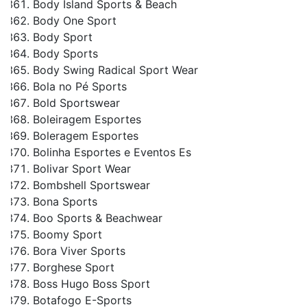
Body Island Sports & Beach
Body One Sport
Body Sport
Body Sports
Body Swing Radical Sport Wear
Bola no Pé Sports
Bold Sportswear
Boleiragem Esportes
Boleragem Esportes
Bolinha Esportes e Eventos Es
Bolivar Sport Wear
Bombshell Sportswear
Bona Sports
Boo Sports & Beachwear
Boomy Sport
Bora Viver Sports
Borghese Sport
Boss Hugo Boss Sport
Botafogo E-Sports