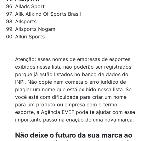
Allads Sport
Allk Allkind Of Sports Brasil
Allsports
Allsports Nogam
Alluri Sports
Atenção: esses nomes de empresas de esportes
exibidos nessa lista não poderão ser registrados
porque já estão listados no banco de dados do
INPI. Não copie nem cometa o erro jurídico de
plagiar um nome que está exibido nessa lista. Se
você está com dificuldade para criar um nome
para um produto ou empresa com o termo
esporte, a Agência EVEF pode te ajudar com esse
importante passo na criação de uma nova marca.
Não deixe o futuro da sua marca ao