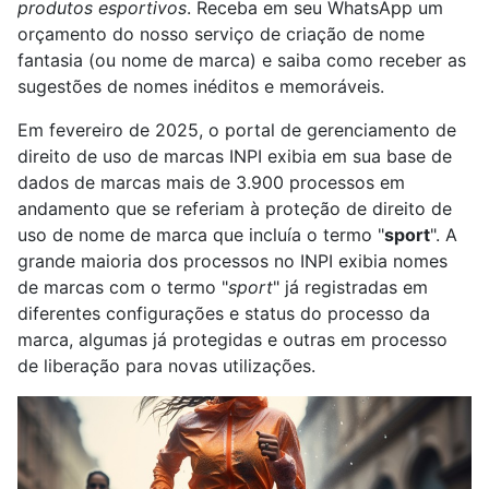
produtos esportivos
. Receba em seu WhatsApp um
orçamento do nosso serviço de criação de nome
fantasia (ou nome de marca) e saiba como receber as
sugestões de nomes inéditos e memoráveis.
Em fevereiro de 2025, o portal de gerenciamento de
direito de uso de marcas INPI exibia em sua base de
dados de marcas mais de 3.900 processos em
andamento que se referiam à proteção de direito de
uso de nome de marca que incluía o termo "
sport
". A
grande maioria dos processos no INPI exibia nomes
de marcas com o termo "
sport
" já registradas em
diferentes configurações e status do processo da
marca, algumas já protegidas e outras em processo
de liberação para novas utilizações.