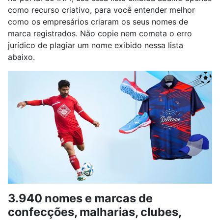
como recurso criativo, para você entender melhor
como os empresários criaram os seus nomes de
marca registrados. Não copie nem cometa o erro
jurídico de plagiar um nome exibido nessa lista
abaixo.
3.940 nomes e marcas de
confecções, malharias, clubes,