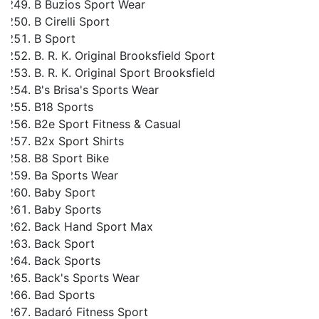
B Buzios Sport Wear
B Cirelli Sport
B Sport
B. R. K. Original Brooksfield Sport
B. R. K. Original Sport Brooksfield
B's Brisa's Sports Wear
B18 Sports
B2e Sport Fitness & Casual
B2x Sport Shirts
B8 Sport Bike
Ba Sports Wear
Baby Sport
Baby Sports
Back Hand Sport Max
Back Sport
Back Sports
Back's Sports Wear
Bad Sports
Badaró Fitness Sport