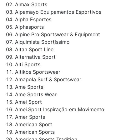
Almax Sports
Alpamayo Equipamentos Esportivos
Alpha Esportes
Alphasports
Alpine Pro Sportswear & Equipment
Alquimista Sportíssimo
Altan Sport Line
Alternativa Sport
Alti Sports
Altikos Sportswear
Amapola Surf & Sportswear
Ame Sports
Ame Sports Wear
Amei Sport
Amei.Sport Inspiração em Movimento
Amer Sports
American Sport
American Sports
American Sports Tradition