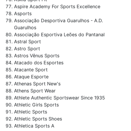
Aspire Academy For Sports Excellence
Asports
Associação Desportiva Guarulhos - A.D.
Guarulhos
Associação Esportiva Leões do Pantanal
Astral Sport
Astro Sport
Astros Vênus Sports
Atacado dos Esportes
Atacante Sport
Ataque Esporte
Athenas Sport New's
Athens Sport Wear
Athlete Authentic Sportswear Since 1935
Athletic Girls Sports
Athletic Sports
Athletic Sports Shoes
Athletica Sports A