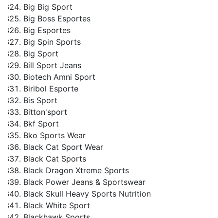
Big Big Sport
Big Boss Esportes
Big Esportes
Big Spin Sports
Big Sport
Bill Sport Jeans
Biotech Amni Sport
Biribol Esporte
Bis Sport
Bitton'sport
Bkf Sport
Bko Sports Wear
Black Cat Sport Wear
Black Cat Sports
Black Dragon Xtreme Sports
Black Power Jeans & Sportswear
Black Skull Heavy Sports Nutrition
Black White Sport
Blackhawk Sports