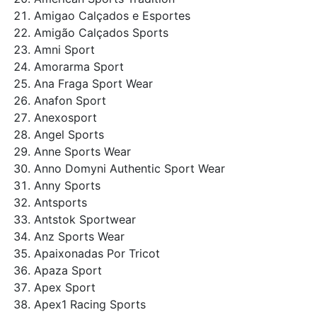
Amigao Calçados e Esportes
Amigão Calçados Sports
Amni Sport
Amorarma Sport
Ana Fraga Sport Wear
Anafon Sport
Anexosport
Angel Sports
Anne Sports Wear
Anno Domyni Authentic Sport Wear
Anny Sports
Antsports
Antstok Sportwear
Anz Sports Wear
Apaixonadas Por Tricot
Apaza Sport
Apex Sport
Apex1 Racing Sports