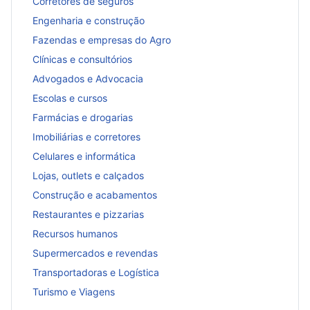
Corretores de seguros
Engenharia e construção
Fazendas e empresas do Agro
Clínicas e consultórios
Advogados e Advocacia
Escolas e cursos
Farmácias e drogarias
Imobiliárias e corretores
Celulares e informática
Lojas, outlets e calçados
Construção e acabamentos
Restaurantes e pizzarias
Recursos humanos
Supermercados e revendas
Transportadoras e Logística
Turismo e Viagens