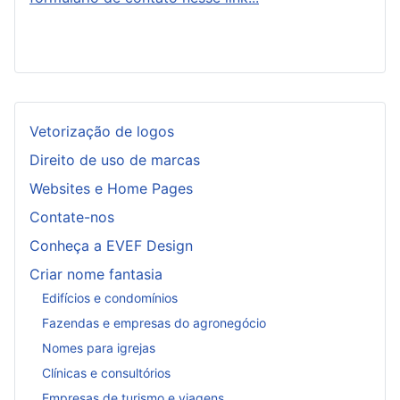
Vetorização de logos
Direito de uso de marcas
Websites e Home Pages
Contate-nos
Conheça a EVEF Design
Criar nome fantasia
Edifícios e condomínios
Fazendas e empresas do agronegócio
Nomes para igrejas
Clínicas e consultórios
Empresas de turismo e viagens