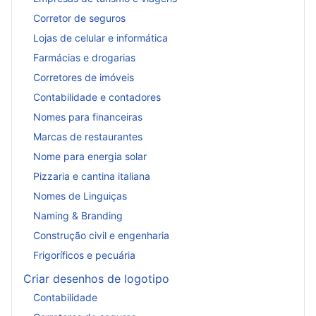
Corretor de seguros
Lojas de celular e informática
Farmácias e drogarias
Corretores de imóveis
Contabilidade e contadores
Nomes para financeiras
Marcas de restaurantes
Nome para energia solar
Pizzaria e cantina italiana
Nomes de Linguiças
Naming & Branding
Construção civil e engenharia
Frigoríficos e pecuária
Criar desenhos de logotipo
Contabilidade