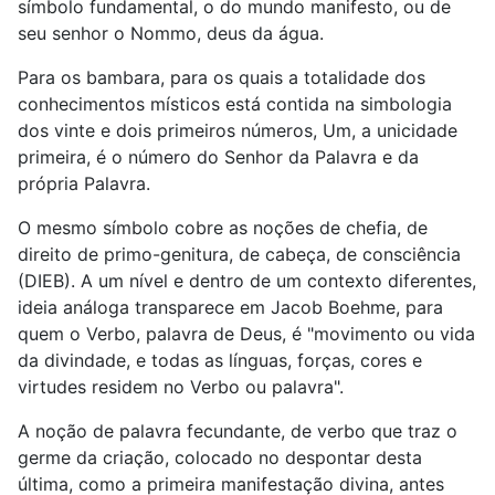
símbolo fundamental, o do mundo manifesto, ou de
seu senhor o Nommo, deus da água.
Para os bambara, para os quais a totalidade dos
conhecimentos místicos está contida na simbologia
dos vinte e dois primeiros números, Um, a unicidade
primeira, é o número do Senhor da Palavra e da
própria Palavra.
O mesmo símbolo cobre as noções de chefia, de
direito de primo-genitura, de cabeça, de consciência
(DIEB). A um nível e dentro de um contexto diferentes,
ideia análoga transparece em Jacob Boehme, para
quem o Verbo, palavra de Deus, é "movimento ou vida
da divindade, e todas as línguas, forças, cores e
virtudes residem no Verbo ou palavra".
A noção de palavra fecundante, de verbo que traz o
germe da criação, colocado no despontar desta
última, como a primeira manifestação divina, antes