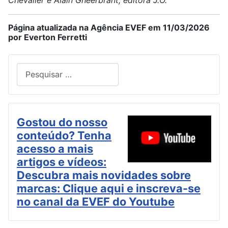
Página atualizada na Agência EVEF em 11/03/2026
por Everton Ferretti
Pesquisar
Type 2 or more characters for results.
Gostou do nosso
conteúdo? Tenha
acesso a mais
artigos e vídeos:
Descubra mais novidades sobre
marcas: Clique aqui e inscreva-se
no canal da EVEF do Youtube