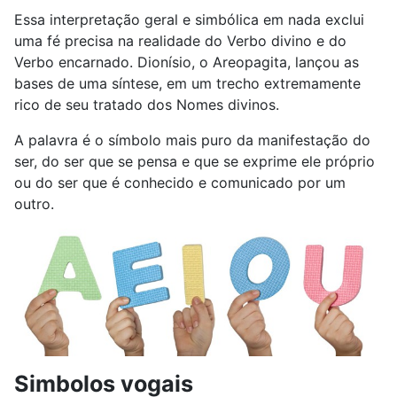
Essa interpretação geral e simbólica em nada exclui
uma fé precisa na realidade do Verbo divino e do
Verbo encarnado. Dionísio, o Areopagita, lançou as
bases de uma síntese, em um trecho extremamente
rico de seu tratado dos Nomes divinos.
A palavra é o símbolo mais puro da manifestação do
ser, do ser que se pensa e que se exprime ele próprio
ou do ser que é conhecido e comunicado por um
outro.
Simbolos vogais