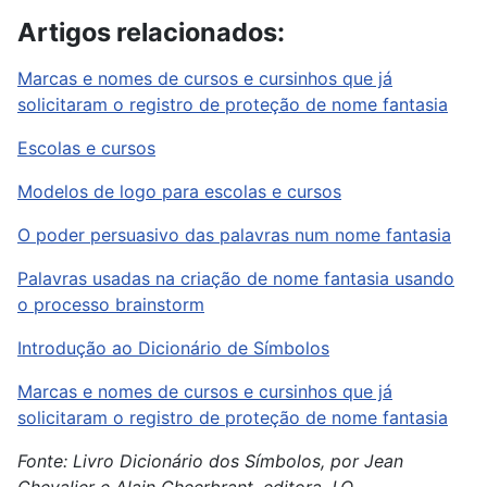
Artigos relacionados:
Marcas e nomes de cursos e cursinhos que já
solicitaram o registro de proteção de nome fantasia
Escolas e cursos
Modelos de logo para escolas e cursos
O poder persuasivo das palavras num nome fantasia
Palavras usadas na criação de nome fantasia usando
o processo brainstorm
Introdução ao Dicionário de Símbolos
Marcas e nomes de cursos e cursinhos que já
solicitaram o registro de proteção de nome fantasia
Fonte: Livro Dicionário dos Símbolos, por Jean
Chevalier e Alain Gheerbrant, editora J.O.