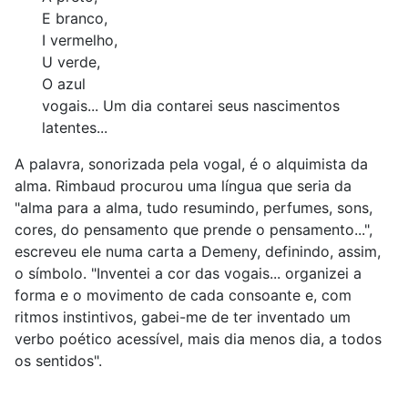
E branco,
I vermelho,
U verde,
O azul
vogais... Um dia contarei seus nascimentos
latentes...
A palavra, sonorizada pela vogal, é o alquimista da
alma. Rimbaud procurou uma língua que seria da
"alma para a alma, tudo resumindo, perfumes, sons,
cores, do pensamento que prende o pensamento...",
escreveu ele numa carta a Demeny, definindo, assim,
o símbolo. "Inventei a cor das vogais... organizei a
forma e o movimento de cada consoante e, com
ritmos instintivos, gabei-me de ter inventado um
verbo poético acessível, mais dia menos dia, a todos
os sentidos".