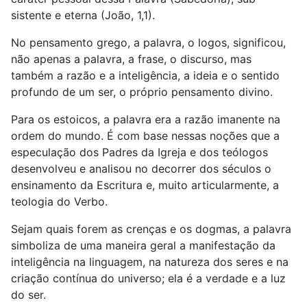
sistente e eterna (João, 1,1).
No pensamento grego, a palavra, o logos, significou,
não apenas a palavra, a frase, o discurso, mas
também a razão e a inteligência, a ideia e o sentido
profundo de um ser, o próprio pensamento divino.
Para os estoicos, a palavra era a razão imanente na
ordem do mundo. É com base nessas noções que a
especulação dos Padres da Igreja e dos teólogos
desenvolveu e analisou no decorrer dos séculos o
ensinamento da Escritura e, muito articularmente, a
teologia do Verbo.
Sejam quais forem as crenças e os dogmas, a palavra
simboliza de uma maneira geral a manifestação da
inteligência na linguagem, na natureza dos seres e na
criação contínua do universo; ela é a verdade e a luz
do ser.