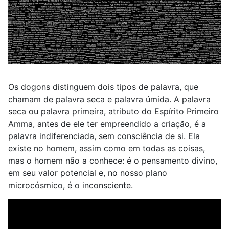
Os dogons distinguem dois tipos de palavra, que
chamam de palavra seca e palavra úmida. A palavra
seca ou palavra primeira, atributo do Espírito Primeiro
Amma, antes de ele ter empreendido a criação, é a
palavra indiferenciada, sem consciência de si. Ela
existe no homem, assim como em todas as coisas,
mas o homem não a conhece: é o pensamento divino,
em seu valor potencial e, no nosso plano
microcósmico, é o inconsciente.