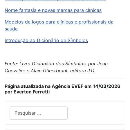
Nome fantasia e novas marcas para clínicas
Modelos de logos para clínicas e profissionais da
saúde
Introdução ao Dicionário de Símbolos
Fonte: Livro Dicionário dos Símbolos, por Jean
Chevalier e Alain Gheerbrant, editora J.O.
Página atualizada na Agência EVEF em 14/03/2026
por Everton Ferretti
Pesquisar
Type 2 or more characters for results.