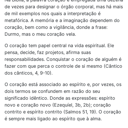
de vezes para designar o órgão corporal, mas há mais
de mil exemplos nos quais a interpretação é
metafórica. A memória e a imaginação dependem do
coração, bem como a vigilância, donde a frase:
Durmo, mas o meu coração vela.
O coração tem papel central na vida espiritual. Ele
pensa, decide, faz projetos, afirma suas
responsabilidades. Conquistar o coração de alguém é
fazer com que perca o controle de si mesmo (Cântico
dos cânticos, 4, 9-10).
O coração está associado ao espírito e, por vezes, os
dois termos se confundem em razão do seu
significado idêntico. Donde as expressões: espírito
novo e coração novo (Ezequíel, 3b, 2b); coração
contrito e espírito contrito (Salmos 51, 19). O coração
é sempre mais ligado ao espírito que à alma.