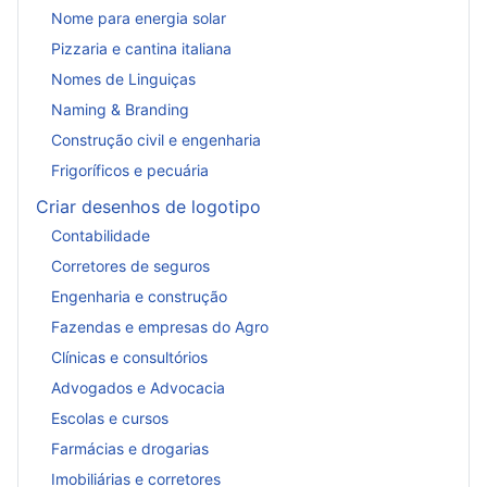
Nome para energia solar
Pizzaria e cantina italiana
Nomes de Linguiças
Naming & Branding
Construção civil e engenharia
Frigoríficos e pecuária
Criar desenhos de logotipo
Contabilidade
Corretores de seguros
Engenharia e construção
Fazendas e empresas do Agro
Clínicas e consultórios
Advogados e Advocacia
Escolas e cursos
Farmácias e drogarias
Imobiliárias e corretores