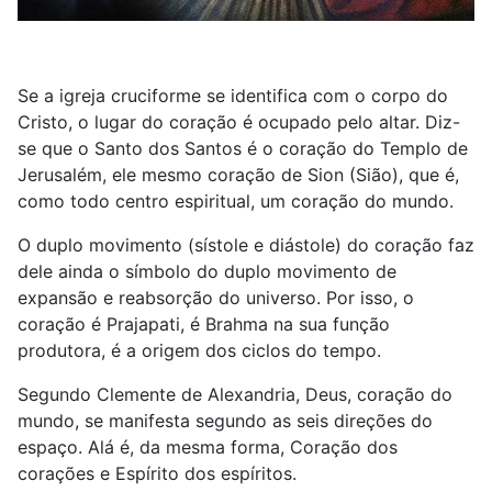
Se a igreja cruciforme se identifica com o corpo do
Cristo, o lugar do coração é ocupado pelo altar. Diz-
se que o Santo dos Santos é o coração do Templo de
Jerusalém, ele mesmo coração de Sion (Sião), que é,
como todo centro espiritual, um coração do mundo.
O duplo movimento (sístole e diástole) do coração faz
dele ainda o símbolo do duplo movimento de
expansão e reabsorção do universo. Por isso, o
coração é Prajapati, é Brahma na sua função
produtora, é a origem dos ciclos do tempo.
Segundo Clemente de Alexandria, Deus, coração do
mundo, se manifesta segundo as seis direções do
espaço. Alá é, da mesma forma, Coração dos
corações e Espírito dos espíritos.