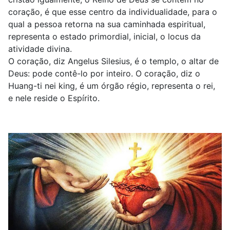
coração, é que esse centro da individualidade, para o
qual a pessoa retorna na sua caminhada espiritual,
representa o estado primordial, inicial, o locus da
atividade divina.
O coração, diz Angelus Silesius, é o templo, o altar de
Deus: pode contê-lo por inteiro. O coração, diz o
Huang-ti nei king, é um órgão régio, representa o rei,
e nele reside o Espírito.