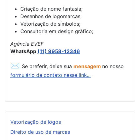
Criação de nome fantasia;
Desenhos de logomarcas;
Vetorização de símbolos;
Consultoria em design gráfico;
Agência EVEF
WhatsApp
(11) 9958-12346
✉
Se preferir, deixe sua
mensagem
no nosso
formulário de contato nesse link...
Vetorização de logos
Direito de uso de marcas