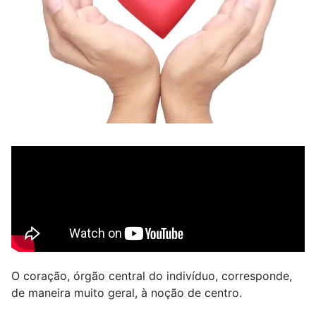
O coração, órgão central do indivíduo, corresponde,
de maneira muito geral, à noção de centro.