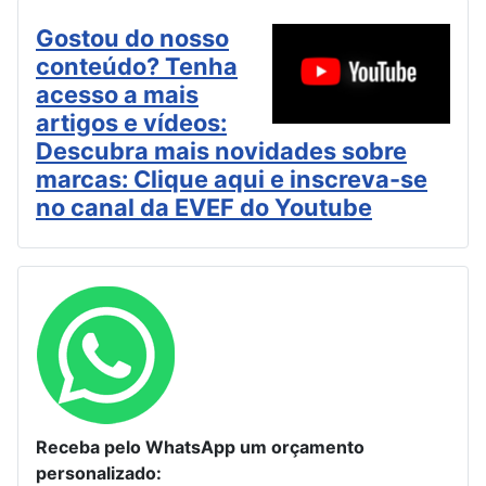
Gostou do nosso
conteúdo? Tenha
acesso a mais
artigos e vídeos:
Descubra mais novidades sobre
marcas: Clique aqui e inscreva-se
no canal da EVEF do Youtube
Receba pelo WhatsApp um orçamento
personalizado: