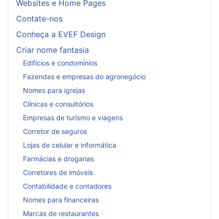
Websites e Home Pages
Contate-nos
Conheça a EVEF Design
Criar nome fantasia
Edifícios e condomínios
Fazendas e empresas do agronegócio
Nomes para igrejas
Clínicas e consultórios
Empresas de turismo e viagens
Corretor de seguros
Lojas de celular e informática
Farmácias e drogarias
Corretores de imóveis
Contabilidade e contadores
Nomes para financeiras
Marcas de restaurantes