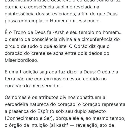
eterna e a consciência sublime revelada na
quintessência dos seres criados, a fim de que Deus
possa contemplar o Homem por esse meio.
É o Trono de Deus fal-Arsh e seu templo no homem...
o centro da consciência divina e a circunferência do
círculo de tudo o que existe. O Corão diz que o
coração do crente se acha entre dois dedos do
Misericordioso.
E uma tradição sagrada faz dizer a Deus: O céu e a
terra não me contêm mas eu estou contido no
coração do meu servidor.
Os nomes e os atributos divinos constituem a
verdadeira natureza do coração: o coração representa
a presença do Espírito sob seu duplo aspecto
(Conhecimento e Ser), porque ele é, ao mesmo tempo,
o órgão da intuição (ai kashf — revelação, ato de