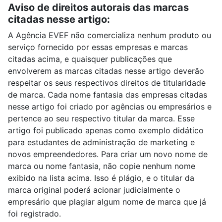
Aviso de direitos autorais das marcas
citadas nesse artigo:
A Agência EVEF não comercializa nenhum produto ou
serviço fornecido por essas empresas e marcas
citadas acima, e quaisquer publicações que
envolverem as marcas citadas nesse artigo deverão
respeitar os seus respectivos direitos de titularidade
de marca. Cada nome fantasia das empresas citadas
nesse artigo foi criado por agências ou empresários e
pertence ao seu respectivo titular da marca. Esse
artigo foi publicado apenas como exemplo didático
para estudantes de administração de marketing e
novos empreendedores. Para criar um novo nome de
marca ou nome fantasia, não copie nenhum nome
exibido na lista acima. Isso é plágio, e o titular da
marca original poderá acionar judicialmente o
empresário que plagiar algum nome de marca que já
foi registrado.