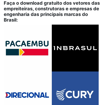
Faça o download gratuito dos vetores das
empreiteiras, construtoras e empresas de
engenharia das principais marcas do
Brasil: