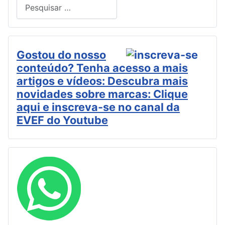
Pesquisar
Type 2 or more characters for results.
Gostou do nosso
conteúdo? Tenha acesso a mais
artigos e vídeos: Descubra mais
novidades sobre marcas: Clique
aqui e inscreva-se no canal da
EVEF do Youtube