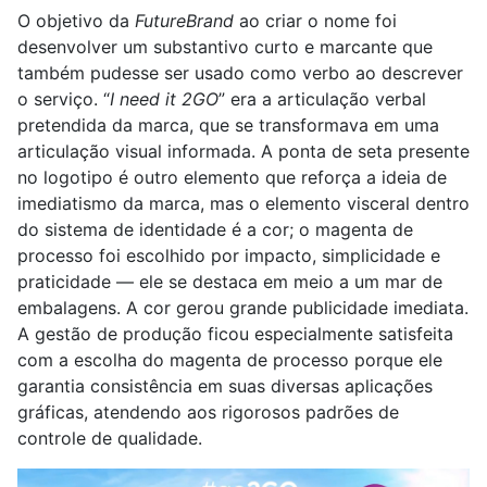
O objetivo da
FutureBrand
ao criar o nome foi
desenvolver um substantivo curto e marcante que
também pudesse ser usado como verbo ao descrever
o serviço. “
I need it 2GO
” era a articulação verbal
pretendida da marca, que se transformava em uma
articulação visual informada. A ponta de seta presente
no logotipo é outro elemento que reforça a ideia de
imediatismo da marca, mas o elemento visceral dentro
do sistema de identidade é a cor; o magenta de
processo foi escolhido por impacto, simplicidade e
praticidade — ele se destaca em meio a um mar de
embalagens. A cor gerou grande publicidade imediata.
A gestão de produção ficou especialmente satisfeita
com a escolha do magenta de processo porque ele
garantia consistência em suas diversas aplicações
gráficas, atendendo aos rigorosos padrões de
controle de qualidade.