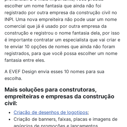
escolher um nome fantasia que ainda não foi
registrado por outra empresa da construção civil no
INPI. Uma nova empreiteira não pode usar um nome
comercial que já é usado por outra empresa da
construção e registrou o nome fantasia dela, por isso
é importante contratar um especialista que vai criar e
te enviar 10 opções de nomes que ainda não foram
registrados, para que você possa escolher um nome
fantasia entre eles.
A EVEF Design envia esses 10 nomes para sua
escolha.
Mais soluções para construtoras,
empreiteiras e empresas da construção
civil:
Criação de desenhos de logotipos
;
Criação de banners, faixas, placas e imagens de
anúncios de promoções e lançamentos