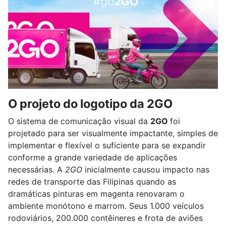
O projeto do logotipo da 2GO
O sistema de comunicação visual da
2GO
foi
projetado para ser visualmente impactante, simples de
implementar e flexível o suficiente para se expandir
conforme a grande variedade de aplicações
necessárias. A
2GO
inicialmente causou impacto nas
redes de transporte das Filipinas quando as
dramáticas pinturas em magenta renovaram o
ambiente monótono e marrom. Seus 1.000 veículos
rodoviários, 200.000 contêineres e frota de aviões