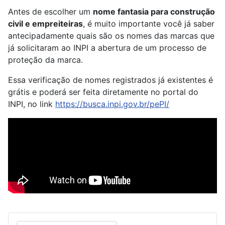
Antes de escolher um
nome fantasia para construção
civil e empreiteiras
, é muito importante você já saber
antecipadamente quais são os nomes das marcas que
já solicitaram ao INPI a abertura de um processo de
proteção da marca.
Essa verificação de nomes registrados já existentes é
grátis e poderá ser feita diretamente no portal do
INPI, no link
https://busca.inpi.gov.br/pePI/