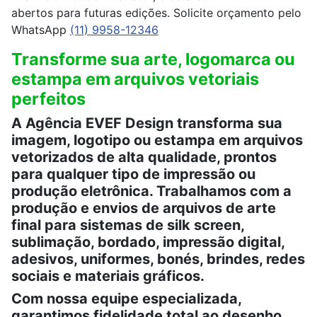
abertos para futuras edições. Solicite orçamento pelo
WhatsApp
(11) 9958-12346
Transforme sua arte, logomarca ou
estampa em arquivos vetoriais
perfeitos
A Agência EVEF Design transforma sua
imagem, logotipo ou estampa em arquivos
vetorizados de alta qualidade, prontos
para qualquer tipo de impressão ou
produção eletrônica. Trabalhamos com a
produção e envios de arquivos de arte
final para sistemas de silk screen,
sublimação, bordado, impressão digital,
adesivos, uniformes, bonés, brindes, redes
sociais e materiais gráficos.
Com nossa equipe especializada,
garantimos fidelidade total ao desenho