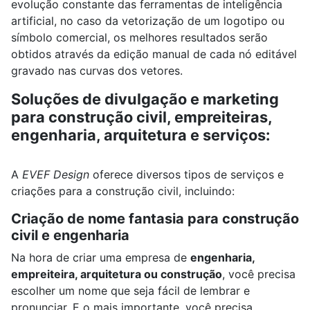
evolução constante das ferramentas de inteligência
artificial, no caso da vetorização de um logotipo ou
símbolo comercial, os melhores resultados serão
obtidos através da edição manual de cada nó editável
gravado nas curvas dos vetores.
Soluções de divulgação e marketing
para construção civil, empreiteiras,
engenharia, arquitetura e serviços:
A
EVEF Design
oferece diversos tipos de serviços e
criações para a construção civil, incluindo:
Criação de nome fantasia para construção
civil e engenharia
Na hora de criar uma empresa de
engenharia,
empreiteira, arquitetura ou construção
, você precisa
escolher um nome que seja fácil de lembrar e
pronunciar. E o mais importante, você precisa