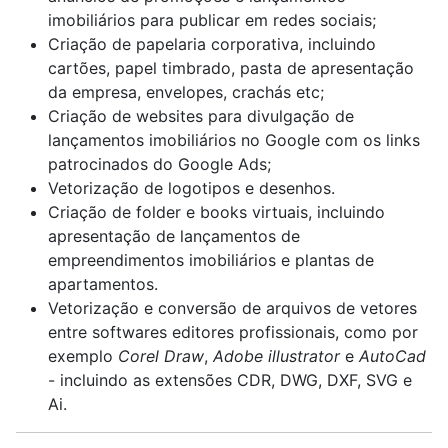
imobiliários para publicar em redes sociais;
Criação de papelaria corporativa, incluindo
cartões, papel timbrado, pasta de apresentação
da empresa, envelopes, crachás etc;
Criação de websites para divulgação de
lançamentos imobiliários no Google com os links
patrocinados do Google Ads;
Vetorização de logotipos e desenhos.
Criação de folder e books virtuais, incluindo
apresentação de lançamentos de
empreendimentos imobiliários e plantas de
apartamentos.
Vetorização e conversão de arquivos de vetores
entre softwares editores profissionais, como por
exemplo
Corel Draw
,
Adobe illustrator
e
AutoCad
- incluindo as extensões CDR, DWG, DXF, SVG e
Ai.