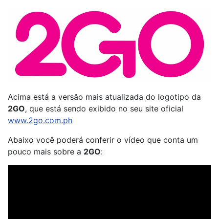
Acima está a versão mais atualizada do logotipo da
2GO
, que está sendo exibido no seu site oficial
www.2go.com.ph
Abaixo você poderá conferir o vídeo que conta um
pouco mais sobre a
2GO
: