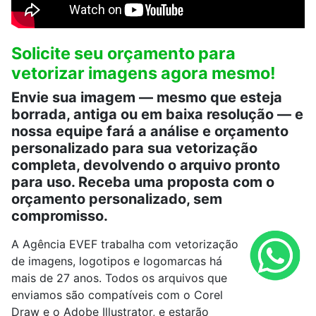
Solicite seu orçamento para
vetorizar imagens agora mesmo!
Envie sua imagem — mesmo que esteja
borrada, antiga ou em baixa resolução — e
nossa equipe fará a análise e orçamento
personalizado para sua vetorização
completa, devolvendo o arquivo pronto
para uso. Receba uma proposta com o
orçamento personalizado, sem
compromisso.
A Agência EVEF trabalha com vetorização
de imagens, logotipos e logomarcas há
mais de 27 anos. Todos os arquivos que
enviamos são compatíveis com o Corel
Draw e o Adobe Illustrator, e estarão