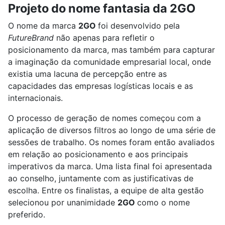
Projeto do nome fantasia da 2GO
O nome da marca
2GO
foi desenvolvido pela
FutureBrand
não apenas para refletir o
posicionamento da marca, mas também para capturar
a imaginação da comunidade empresarial local, onde
existia uma lacuna de percepção entre as
capacidades das empresas logísticas locais e as
internacionais.
O processo de geração de nomes começou com a
aplicação de diversos filtros ao longo de uma série de
sessões de trabalho. Os nomes foram então avaliados
em relação ao posicionamento e aos principais
imperativos da marca. Uma lista final foi apresentada
ao conselho, juntamente com as justificativas de
escolha. Entre os finalistas, a equipe de alta gestão
selecionou por unanimidade
2GO
como o nome
preferido.