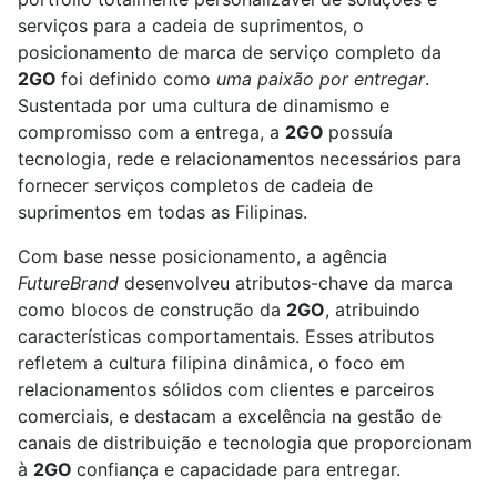
serviços para a cadeia de suprimentos, o
posicionamento de marca de serviço completo da
2GO
foi definido como
uma paixão por entregar
.
Sustentada por uma cultura de dinamismo e
compromisso com a entrega, a
2GO
possuía
tecnologia, rede e relacionamentos necessários para
fornecer serviços completos de cadeia de
suprimentos em todas as Filipinas.
Com base nesse posicionamento, a agência
FutureBrand
desenvolveu atributos-chave da marca
como blocos de construção da
2GO
, atribuindo
características comportamentais. Esses atributos
refletem a cultura filipina dinâmica, o foco em
relacionamentos sólidos com clientes e parceiros
comerciais, e destacam a excelência na gestão de
canais de distribuição e tecnologia que proporcionam
à
2GO
confiança e capacidade para entregar.