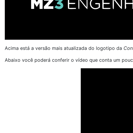
Acima está a versão mais atualizada do logotipo da
Con
Abaixo você poderá conferir o vídeo que conta um pou