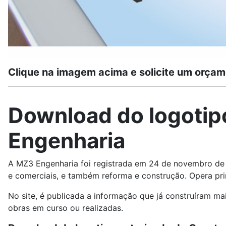
Clique na imagem acima e solicite um orçam
Download do logotip
Engenharia
A MZ3 Engenharia foi registrada em 24 de novembro de 
e comerciais, e também reforma e construção. Opera pri
No site, é publicada a informação que já construíram m
obras em curso ou realizadas.