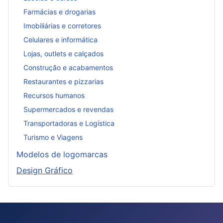
Farmácias e drogarias
Imobiliárias e corretores
Celulares e informática
Lojas, outlets e calçados
Construção e acabamentos
Restaurantes e pizzarias
Recursos humanos
Supermercados e revendas
Transportadoras e Logística
Turismo e Viagens
Modelos de logomarcas
Design Gráfico