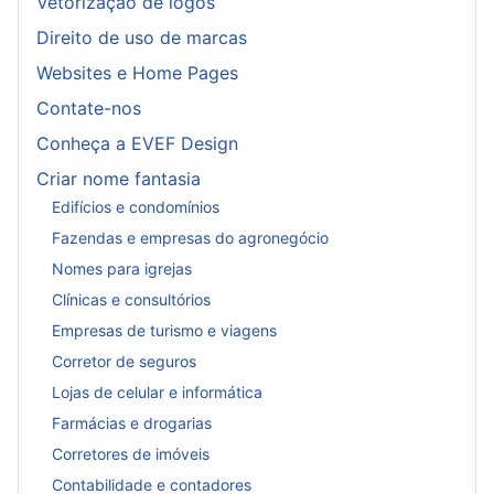
Vetorização de logos
Direito de uso de marcas
Websites e Home Pages
Contate-nos
Conheça a EVEF Design
Criar nome fantasia
Edifícios e condomínios
Fazendas e empresas do agronegócio
Nomes para igrejas
Clínicas e consultórios
Empresas de turismo e viagens
Corretor de seguros
Lojas de celular e informática
Farmácias e drogarias
Corretores de imóveis
Contabilidade e contadores