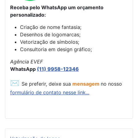
Receba pelo WhatsApp um orçamento
personalizado:
Criação de nome fantasia;
Desenhos de logomarcas;
Vetorização de símbolos;
Consultoria em design gráfico;
Agência EVEF
WhatsApp
(11) 9958-12346
✉
Se preferir, deixe sua
mensagem
no nosso
formulário de contato nesse link...