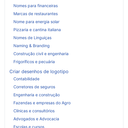
Nomes para financeiras
Marcas de restaurantes
Nome para energia solar
Pizzaria e cantina italiana
Nomes de Linguiças
Naming & Branding
Construção civil e engenharia
Frigoríficos e pecuária
Criar desenhos de logotipo
Contabilidade
Corretores de seguros
Engenharia e construção
Fazendas e empresas do Agro
Clínicas e consultórios
Advogados e Advocacia
Escolas e cursos