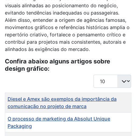
visuais alinhadas ao posicionamento do negócio,
evitando tendências inadequadas ou passageiras.
Além disso, entender a origem de agências famosas,
movimentos gráficos e referências históricas amplia o
repertório criativo, fortalece o pensamento crítico e
contribui para projetos mais consistentes, autorais e
alinhados às exigências do mercado.
Confira abaixo alguns artigos sobre
design gráfico:
Mostrar #
Título
Diesel e Amex são exemplos da importância da
comunicação no projeto de marca
O processo de marketing da Absolut Unique
Packaging