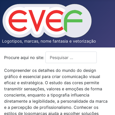
Logotipos, marcas, nome fantasia e vetorização
Procure aqui no site:
Type 2 or more characters for resul
Compreender os detalhes do mundo do design
gráfico é essencial para criar comunicação visual
eficaz e estratégica. O estudo das cores permite
transmitir sensações, valores e emoções de forma
consciente, enquanto a tipografia influencia
diretamente a legibilidade, a personalidade da marca
e a percepção de profissionalismo. Conhecer os
estilos de logomarcas ajuda a escolher soluções