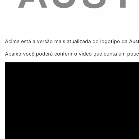
Acima está a versão mais atualizada do logotipo da Aust
Abaixo você poderá conferir o vídeo que conta um pouc