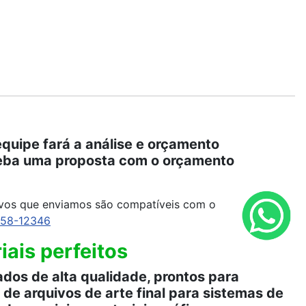
quipe fará a análise e orçamento
eceba uma proposta com o orçamento
ivos que enviamos são compatíveis com o
958-12346
ais perfeitos
dos de alta qualidade, prontos para
de arquivos de arte final para sistemas de