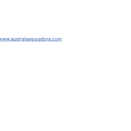
www.australseguradora.com