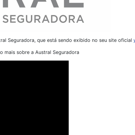
ral Seguradora, que está sendo exibido no seu site oficial
o mais sobre a Austral Seguradora