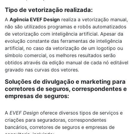
Tipo de vetorização realizada:
A
Agência EVEF Design
realiza a vetorização manual,
não são utilizados programas e robôs automatizados
de vetorização com inteligência artificial. Apesar da
evolução constante das ferramentas de inteligência
artificial, no caso da vetorização de um logotipo ou
símbolo comercial, os melhores resultados serão
obtidos através da edição manual de cada nó editável
gravado nas curvas dos vetores.
Soluções de divulgação e marketing para
corretores de seguros, correspondentes e
empresas de seguros:
A
EVEF Design
oferece diversos tipos de serviços e
criações para seguradoras, correspondentes
bancários, corretores de seguros e empresas de