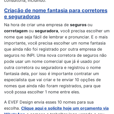
consultoria, incluindo:
Criação de nome fantasia para corretores
e seguradoras
Na hora de criar uma empresa de
seguros
ou
corretagem
ou
seguradora
, você precisa escolher um
nome que seja fácil de lembrar e pronunciar. E o mais
importante, você precisa escolher um nome fantasia
que ainda não foi registrado por outra empresa de
seguros no INPI. Uma nova corretora de seguros não
pode usar um nome comercial que já é usado por
outra corretora ou seguradora e registrou o nome
fantasia dela, por isso é importante contratar um
especialista que vai criar e te enviar 10 opções de
nomes que ainda não foram registrados, para que
você possa escolher 1 nome entre eles.
A EVEF Design envia esses 10 nomes para sua
escolha.
Clique aqui e solicite hoje um orçamento via