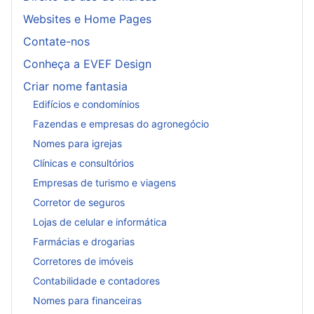
Websites e Home Pages
Contate-nos
Conheça a EVEF Design
Criar nome fantasia
Edifícios e condomínios
Fazendas e empresas do agronegócio
Nomes para igrejas
Clínicas e consultórios
Empresas de turismo e viagens
Corretor de seguros
Lojas de celular e informática
Farmácias e drogarias
Corretores de imóveis
Contabilidade e contadores
Nomes para financeiras