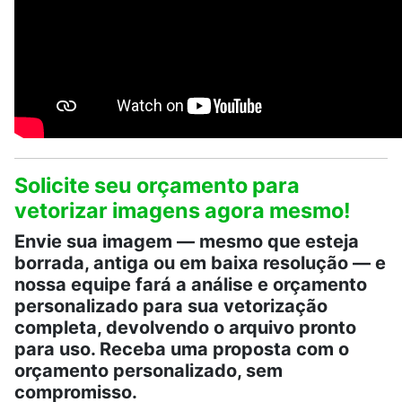
Solicite seu orçamento para
vetorizar imagens agora mesmo!
Envie sua imagem — mesmo que esteja
borrada, antiga ou em baixa resolução — e
nossa equipe fará a análise e orçamento
personalizado para sua vetorização
completa, devolvendo o arquivo pronto
para uso. Receba uma proposta com o
orçamento personalizado, sem
compromisso.