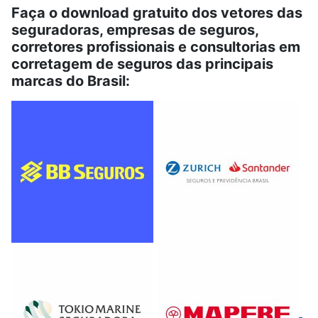
Faça o download gratuito dos vetores das
seguradoras, empresas de seguros,
corretores profissionais e consultorias em
corretagem de seguros das principais
marcas do Brasil: