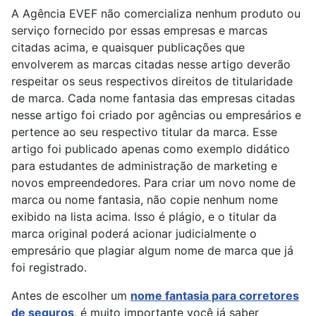
A Agência EVEF não comercializa nenhum produto ou
serviço fornecido por essas empresas e marcas
citadas acima, e quaisquer publicações que
envolverem as marcas citadas nesse artigo deverão
respeitar os seus respectivos direitos de titularidade
de marca. Cada nome fantasia das empresas citadas
nesse artigo foi criado por agências ou empresários e
pertence ao seu respectivo titular da marca. Esse
artigo foi publicado apenas como exemplo didático
para estudantes de administração de marketing e
novos empreendedores. Para criar um novo nome de
marca ou nome fantasia, não copie nenhum nome
exibido na lista acima. Isso é plágio, e o titular da
marca original poderá acionar judicialmente o
empresário que plagiar algum nome de marca que já
foi registrado.
Antes de escolher um
nome fantasia para corretores
de seguros
, é muito importante você já saber