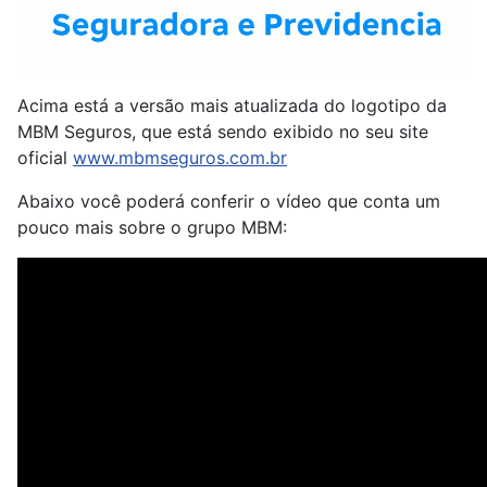
Acima está a versão mais atualizada do logotipo da
MBM Seguros, que está sendo exibido no seu site
oficial
www.mbmseguros.com.br
Abaixo você poderá conferir o vídeo que conta um
pouco mais sobre o grupo MBM: