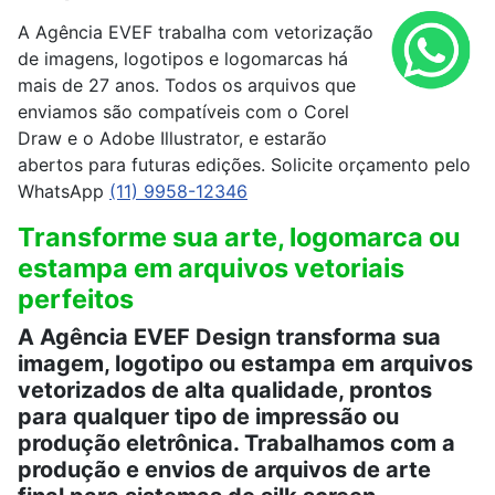
A Agência EVEF trabalha com vetorização
de imagens, logotipos e logomarcas há
mais de 27 anos. Todos os arquivos que
enviamos são compatíveis com o Corel
Draw e o Adobe Illustrator, e estarão
abertos para futuras edições. Solicite orçamento pelo
WhatsApp
(11) 9958-12346
Transforme sua arte, logomarca ou
estampa em arquivos vetoriais
perfeitos
A Agência EVEF Design transforma sua
imagem, logotipo ou estampa em arquivos
vetorizados de alta qualidade, prontos
para qualquer tipo de impressão ou
produção eletrônica. Trabalhamos com a
produção e envios de arquivos de arte