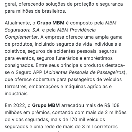
geral, oferecendo soluções de proteção e segurança
para milhões de brasileiros.
Atualmente, o
Grupo MBM
é composto pela
MBM
Seguradora S.A.
e pela
MBM Previdência
Complementar
. A empresa oferece uma ampla gama
de produtos, incluindo seguros de vida individuais e
coletivos, seguros de acidentes pessoais, seguros
para eventos, seguros funerários e empréstimos
consignados. Entre seus principais produtos destaca-
se o Seguro APP (
Acidentes Pessoais de Passageiros
),
que oferece cobertura para passageiros de veículos
terrestres, embarcações e máquinas agrícolas e
industriais.
Em 2022, o
Grupo MBM
arrecadou mais de R$ 108
milhões em prêmios, contando com mais de 2 milhões
de vidas seguradas, mais de 170 mil veículos
segurados e uma rede de mais de 3 mil corretores