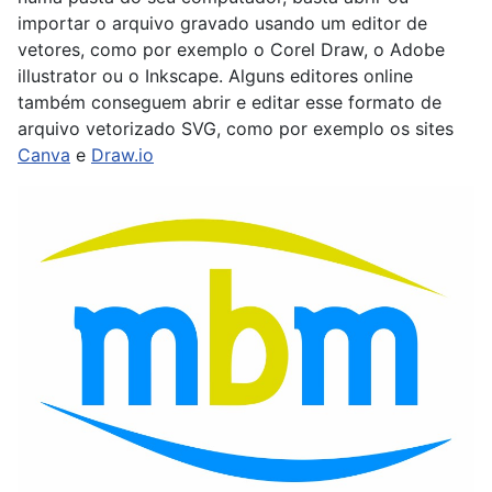
importar o arquivo gravado usando um editor de
vetores, como por exemplo o Corel Draw, o Adobe
illustrator ou o Inkscape. Alguns editores online
também conseguem abrir e editar esse formato de
arquivo vetorizado SVG, como por exemplo os sites
Canva
e
Draw.io