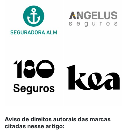
Aviso de direitos autorais das marcas
citadas nesse artigo: