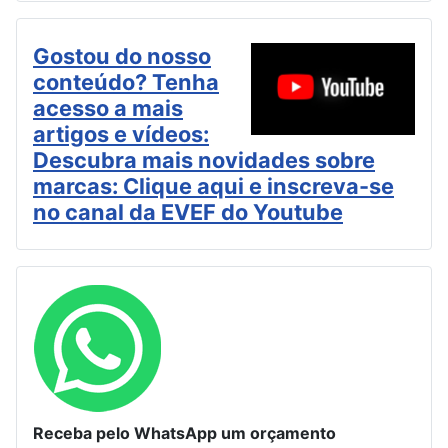
Gostou do nosso
conteúdo? Tenha
acesso a mais
artigos e vídeos:
Descubra mais novidades sobre
marcas: Clique aqui e inscreva-se
no canal da EVEF do Youtube
Receba pelo WhatsApp um orçamento