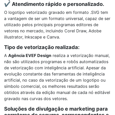
✔️ Atendimento rápido e personalizado.
O logotipo vetorizado gravado em formato .SVG tem
a vantagem de ser um formato universal, capaz de ser
utilizado pelos principais programas editores de
vetores no mercado, incluindo
Corel Draw, A
dobe
illustrator,
Inkscape e
Canva.
Tipo de vetorização realizada:
A
Agência EVEF Design
realiza a vetorização manual,
não são utilizados programas e robôs automatizados
de vetorização com inteligência artificial. Apesar da
evolução constante das ferramentas de inteligência
artificial, no caso da vetorização de um logotipo ou
símbolo comercial, os melhores resultados serão
obtidos através da edição manual de cada nó editável
gravado nas curvas dos vetores.
Soluções de divulgação e marketing para