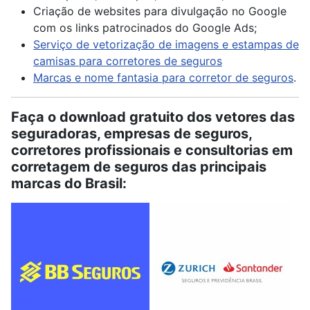
Criação de websites para divulgação no Google
com os links patrocinados do Google Ads;
Serviço de vetorização de imagens e estampas de
camisas para corretores de seguros
Marcas e nome fantasia para corretor de seguros
.
Faça o download gratuito dos vetores das
seguradoras, empresas de seguros,
corretores profissionais e consultorias em
corretagem de seguros das principais
marcas do Brasil: