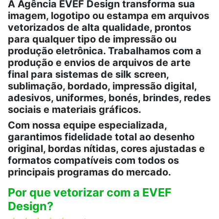
A Agência EVEF Design transforma sua
imagem, logotipo ou estampa em arquivos
vetorizados de alta qualidade, prontos
para qualquer tipo de impressão ou
produção eletrônica. Trabalhamos com a
produção e envios de arquivos de arte
final para sistemas de silk screen,
sublimação, bordado, impressão digital,
adesivos, uniformes, bonés, brindes, redes
sociais e materiais gráficos.
Com nossa equipe especializada,
garantimos fidelidade total ao desenho
original, bordas nítidas, cores ajustadas e
formatos compatíveis com todos os
principais programas do mercado.
Por que vetorizar com a EVEF
Design?