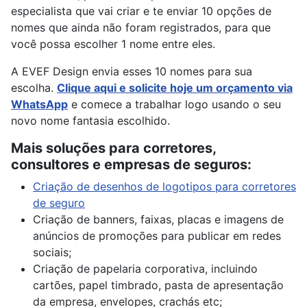
especialista que vai criar e te enviar 10 opções de
nomes que ainda não foram registrados, para que
você possa escolher 1 nome entre eles.
A EVEF Design envia esses 10 nomes para sua
escolha.
Clique aqui e solicite hoje um orçamento via
WhatsApp
e comece a trabalhar logo usando o seu
novo nome fantasia escolhido.
Mais soluções para corretores,
consultores e empresas de seguros:
Criação de desenhos de logotipos para corretores
de seguro
Criação de banners, faixas, placas e imagens de
anúncios de promoções para publicar em redes
sociais;
Criação de papelaria corporativa, incluindo
cartões, papel timbrado, pasta de apresentação
da empresa, envelopes, crachás etc;