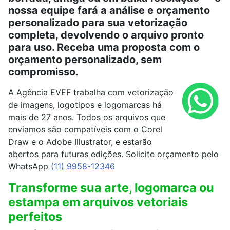
nossa equipe fará a análise e orçamento
personalizado para sua vetorização
completa, devolvendo o arquivo pronto
para uso. Receba uma proposta com o
orçamento personalizado, sem
compromisso.
A Agência EVEF trabalha com vetorização
de imagens, logotipos e logomarcas há
mais de 27 anos. Todos os arquivos que
enviamos são compatíveis com o Corel
Draw e o Adobe Illustrator, e estarão
abertos para futuras edições. Solicite orçamento pelo
WhatsApp
(11) 9958-12346
Transforme sua arte, logomarca ou
estampa em arquivos vetoriais
perfeitos