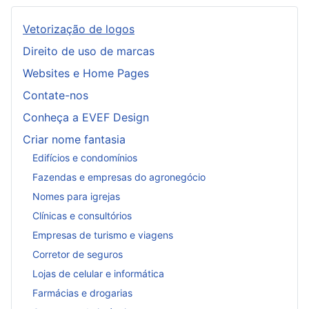
Vetorização de logos
Direito de uso de marcas
Websites e Home Pages
Contate-nos
Conheça a EVEF Design
Criar nome fantasia
Edifícios e condomínios
Fazendas e empresas do agronegócio
Nomes para igrejas
Clínicas e consultórios
Empresas de turismo e viagens
Corretor de seguros
Lojas de celular e informática
Farmácias e drogarias