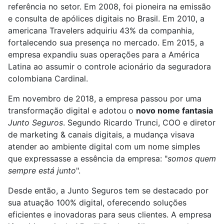
referência no setor. Em 2008, foi pioneira na emissão
e consulta de apólices digitais no Brasil. Em 2010, a
americana Travelers adquiriu 43% da companhia,
fortalecendo sua presença no mercado. Em 2015, a
empresa expandiu suas operações para a América
Latina ao assumir o controle acionário da seguradora
colombiana Cardinal.
Em novembro de 2018, a empresa passou por uma
transformação digital e adotou o
novo nome fantasia
Junto Seguros
. Segundo Ricardo Trunci, COO e diretor
de marketing & canais digitais, a mudança visava
atender ao ambiente digital com um nome simples
que expressasse a essência da empresa: "
somos quem
sempre está junto
".
Desde então, a Junto Seguros tem se destacado por
sua atuação 100% digital, oferecendo soluções
eficientes e inovadoras para seus clientes. A empresa