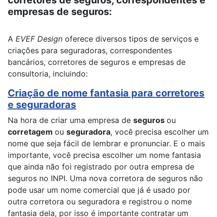
corretores de seguros, correspondentes e
empresas de seguros:
A
EVEF Design
oferece diversos tipos de serviços e
criações para seguradoras, correspondentes
bancários, corretores de seguros e empresas de
consultoria, incluindo:
Criação de nome fantasia para corretores
e seguradoras
Na hora de criar uma empresa de
seguros
ou
corretagem
ou
seguradora
, você precisa escolher um
nome que seja fácil de lembrar e pronunciar. E o mais
importante, você precisa escolher um nome fantasia
que ainda não foi registrado por outra empresa de
seguros no INPI. Uma nova corretora de seguros não
pode usar um nome comercial que já é usado por
outra corretora ou seguradora e registrou o nome
fantasia dela, por isso é importante contratar um