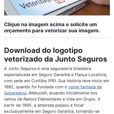
Clique na imagem acima e solicite um
orçamento para vetorizar sua imagem.
Download do logotipo
vetorizado da Junto Seguros
A Junto Seguros é uma seguradora brasileira
especializada em Seguro Garantia e Fiança Locatícia,
com sede em Curitiba (PR). Sua história teve início em
1992, quando foi fundada com o
nome fantasia de
Seguradora
JMalucelli, atuando inicialmente nos
ramos de Ramos Elementares e Vida em Grupo. A
partir de 1995, a empresa passou a focar
exclusivamente em Seguro Garantia, tornando-se