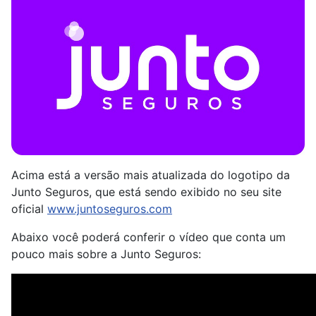
Acima está a versão mais atualizada do logotipo da
Junto Seguros, que está sendo exibido no seu site
oficial
www.juntoseguros.com
Abaixo você poderá conferir o vídeo que conta um
pouco mais sobre a Junto Seguros: