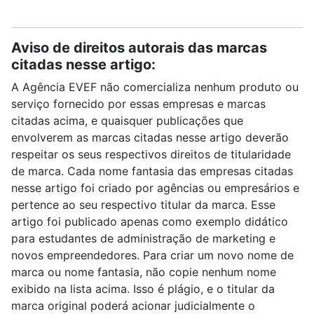
Aviso de direitos autorais das marcas
citadas nesse artigo:
A Agência EVEF não comercializa nenhum produto ou
serviço fornecido por essas empresas e marcas
citadas acima, e quaisquer publicações que
envolverem as marcas citadas nesse artigo deverão
respeitar os seus respectivos direitos de titularidade
de marca. Cada nome fantasia das empresas citadas
nesse artigo foi criado por agências ou empresários e
pertence ao seu respectivo titular da marca. Esse
artigo foi publicado apenas como exemplo didático
para estudantes de administração de marketing e
novos empreendedores. Para criar um novo nome de
marca ou nome fantasia, não copie nenhum nome
exibido na lista acima. Isso é plágio, e o titular da
marca original poderá acionar judicialmente o