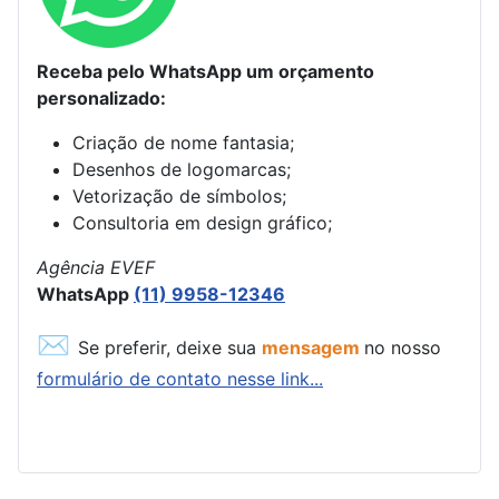
Receba pelo WhatsApp um orçamento
personalizado:
Criação de nome fantasia;
Desenhos de logomarcas;
Vetorização de símbolos;
Consultoria em design gráfico;
Agência EVEF
WhatsApp
(11) 9958-12346
✉
Se preferir, deixe sua
mensagem
no nosso
formulário de contato nesse link...