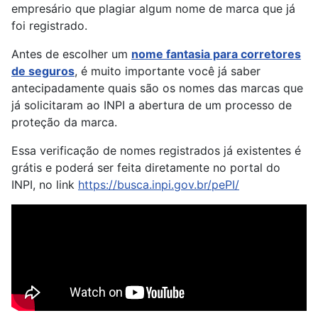
empresário que plagiar algum nome de marca que já
foi registrado.
Antes de escolher um
nome fantasia para corretores
de seguros
, é muito importante você já saber
antecipadamente quais são os nomes das marcas que
já solicitaram ao INPI a abertura de um processo de
proteção da marca.
Essa verificação de nomes registrados já existentes é
grátis e poderá ser feita diretamente no portal do
INPI, no link
https://busca.inpi.gov.br/pePI/