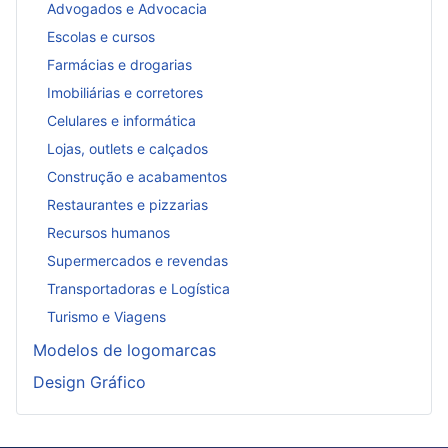
Advogados e Advocacia
Escolas e cursos
Farmácias e drogarias
Imobiliárias e corretores
Celulares e informática
Lojas, outlets e calçados
Construção e acabamentos
Restaurantes e pizzarias
Recursos humanos
Supermercados e revendas
Transportadoras e Logística
Turismo e Viagens
Modelos de logomarcas
Design Gráfico