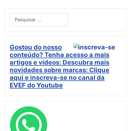
Pesquisar
Type 2 or more characters for results.
Gostou do nosso
conteúdo? Tenha acesso a mais
artigos e vídeos: Descubra mais
novidades sobre marcas: Clique
aqui e inscreva-se no canal da
EVEF do Youtube