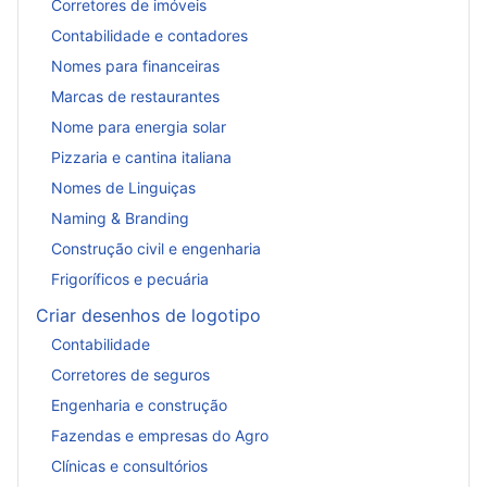
Corretores de imóveis
Contabilidade e contadores
Nomes para financeiras
Marcas de restaurantes
Nome para energia solar
Pizzaria e cantina italiana
Nomes de Linguiças
Naming & Branding
Construção civil e engenharia
Frigoríficos e pecuária
Criar desenhos de logotipo
Contabilidade
Corretores de seguros
Engenharia e construção
Fazendas e empresas do Agro
Clínicas e consultórios