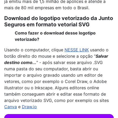
já emitiu mais de 1,5 milhão de apólices e atende a
mais de 80 mil empresas em todo o Brasil.
Download do logotipo vetorizado da Junto
Seguros em formato vetorial SVG
Como fazer o download desse logotipo
vetorizado?
Usando o computador, clique
NESSE LINK
usando o
botão direito do mouse e selecione a opção "
Salvar
destino como...
" - após salvar esse arquivo .SVG
numa pasta do seu computador, basta abrir ou
importar o arquivo gravado usando um editor de
vetores, como por exemplo o Corel Draw, o Adobe
illustrator ou o Inkscape. Alguns editores online
também conseguem abrir e editar esse formato de
arquivo vetorizado SVG, como por exemplo os sites
Canva
e
Draw.io