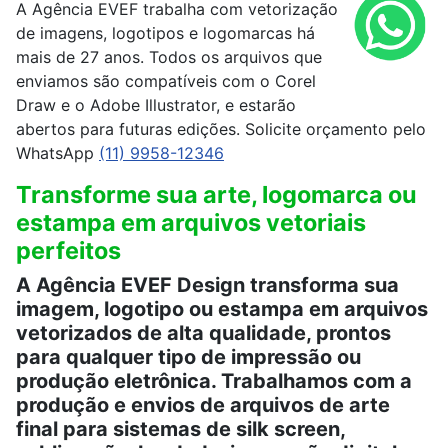
A Agência EVEF trabalha com vetorização
de imagens, logotipos e logomarcas há
mais de 27 anos. Todos os arquivos que
enviamos são compatíveis com o Corel
Draw e o Adobe Illustrator, e estarão
abertos para futuras edições. Solicite orçamento pelo
WhatsApp
(11) 9958-12346
Transforme sua arte, logomarca ou
estampa em arquivos vetoriais
perfeitos
A Agência EVEF Design transforma sua
imagem, logotipo ou estampa em arquivos
vetorizados de alta qualidade, prontos
para qualquer tipo de impressão ou
produção eletrônica. Trabalhamos com a
produção e envios de arquivos de arte
final para sistemas de silk screen,