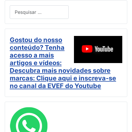
Pesquisar
Type 2 or more characters for results.
Gostou do nosso
conteúdo? Tenha
acesso a mais
artigos e vídeos:
Descubra mais novidades sobre
marcas: Clique aqui e inscreva-se
no canal da EVEF do Youtube