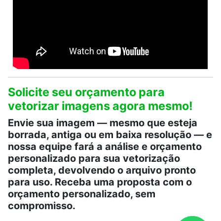
Solicite seu orçamento para
vetorizar imagens agora mesmo!
Envie sua imagem — mesmo que esteja
borrada, antiga ou em baixa resolução — e
nossa equipe fará a análise e orçamento
personalizado para sua vetorização
completa, devolvendo o arquivo pronto
para uso. Receba uma proposta com o
orçamento personalizado, sem
compromisso.