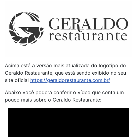
Acima está a versão mais atualizada do logotipo do
Geraldo Restaurante, que está sendo exibido no seu
site oficial
https://geraldorestaurante.com.br/
Abaixo você poderá conferir o vídeo que conta um
pouco mais sobre o Geraldo Restaurante: