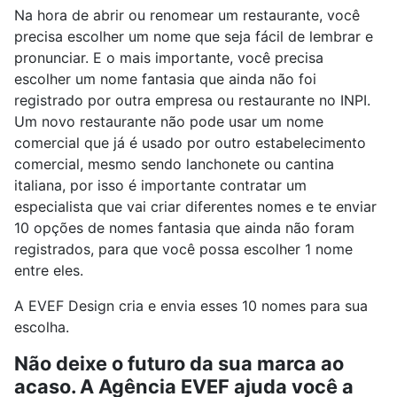
Na hora de abrir ou renomear um restaurante, você
precisa escolher um nome que seja fácil de lembrar e
pronunciar. E o mais importante, você precisa
escolher um nome fantasia que ainda não foi
registrado por outra empresa ou restaurante no INPI.
Um novo restaurante não pode usar um nome
comercial que já é usado por outro estabelecimento
comercial, mesmo sendo lanchonete ou cantina
italiana, por isso é importante contratar um
especialista que vai criar diferentes nomes e te enviar
10 opções de nomes fantasia que ainda não foram
registrados, para que você possa escolher 1 nome
entre eles.
A EVEF Design cria e envia esses 10 nomes para sua
escolha.
Não deixe o futuro da sua marca ao
acaso. A Agência EVEF ajuda você a