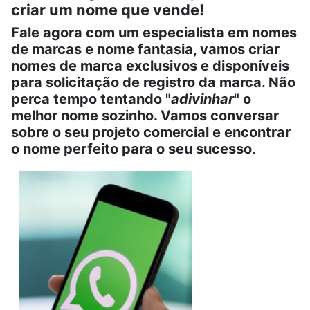
criar um nome que vende!
Fale agora com um especialista em nomes
de marcas e nome fantasia, vamos criar
nomes de marca exclusivos e disponíveis
para solicitação de registro da marca. Não
perca tempo tentando "
adivinhar
" o
melhor nome sozinho. Vamos conversar
sobre o seu projeto comercial e encontrar
o nome perfeito para o seu sucesso.