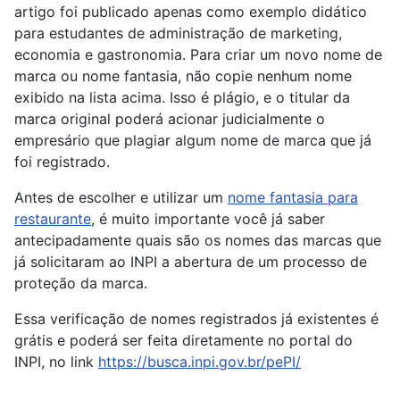
artigo foi publicado apenas como exemplo didático
para estudantes de administração de marketing,
economia e gastronomia. Para criar um novo nome de
marca ou nome fantasia, não copie nenhum nome
exibido na lista acima. Isso é plágio, e o titular da
marca original poderá acionar judicialmente o
empresário que plagiar algum nome de marca que já
foi registrado.
Antes de escolher e utilizar um
nome fantasia para
restaurante
, é muito importante você já saber
antecipadamente quais são os nomes das marcas que
já solicitaram ao INPI a abertura de um processo de
proteção da marca.
Essa verificação de nomes registrados já existentes é
grátis e poderá ser feita diretamente no portal do
INPI, no link
https://busca.inpi.gov.br/pePI/