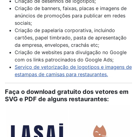
Criação de desenhos de logotipos;
Criação de banners, faixas, placas e imagens de
anúncios de promoções para publicar em redes
sociais;
Criação de papelaria corporativa, incluindo
cartões, papel timbrado, pasta de apresentação
da empresa, envelopes, crachás etc;
Criação de websites para divulgação no Google
com os links patrocinados do Google Ads;
Serviço de vetorização de logotipos e imagens de
estampas de camisas para restaurantes.
Faça o download gratuito dos vetores em
SVG e PDF de alguns restaurantes: