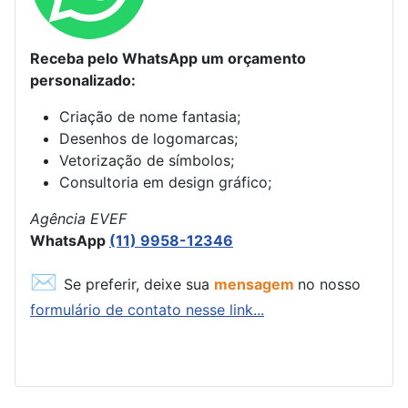
Receba pelo WhatsApp um orçamento
personalizado:
Criação de nome fantasia;
Desenhos de logomarcas;
Vetorização de símbolos;
Consultoria em design gráfico;
Agência EVEF
WhatsApp
(11) 9958-12346
✉
Se preferir, deixe sua
mensagem
no nosso
formulário de contato nesse link...