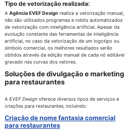
Tipo de vetorização realizada:
A
Agência EVEF Design
realiza a vetorização manual,
não são utilizados programas e robôs automatizados
de vetorização com inteligência artificial. Apesar da
evolução constante das ferramentas de inteligência
artificial, no caso da vetorização de um logotipo ou
símbolo comercial, os melhores resultados serão
obtidos através da edição manual de cada nó editável
gravado nas curvas dos vetores.
Soluções de divulgação e marketing
para restaurantes
A
EVEF Design
oferece diversos tipos de serviços e
criações para restaurantes, incluindo:
Criação de nome fantasia comercial
para restaurantes