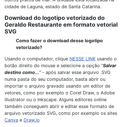
cidade de Laguna, estado de Santa Catarina.
Download do logotipo vetorizado do
Geraldo Restaurante em formato vetorial
SVG
Como fazer o download desse logotipo
vetorizado?
Usando o computador, clique
NESSE LINK
usando o
botão direito do mouse e selecione a opção "
Salvar
destino como...
" - após salvar esse arquivo .SVG
numa pasta do seu computador, basta abrir ou
importar o arquivo gravado usando um editor de
vetores, como por exemplo o Corel Draw, o Adobe
illustrator ou o Inkscape. Alguns editores online
também conseguem abrir e editar esse formato de
arquivo vetorizado SVG, como por exemplo os sites
Canva
e
Draw.io