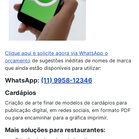
Clique aqui e solicite agora via WhatsApp o
orçamento
de sugestões inéditas de nomes de marca
que ainda estão disponíveis para utilizar:
WhatsApp:
(11) 9958-12346
Cardápios
Criação de arte final de modelos de cardápios para
publicação digital, em redes sociais, em formato PDF
ou para encaminhar para a gráfica imprimir.
Mais soluções para restaurantes: