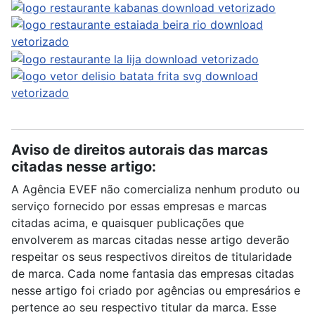
Aviso de direitos autorais das marcas
citadas nesse artigo:
A Agência EVEF não comercializa nenhum produto ou
serviço fornecido por essas empresas e marcas
citadas acima, e quaisquer publicações que
envolverem as marcas citadas nesse artigo deverão
respeitar os seus respectivos direitos de titularidade
de marca. Cada nome fantasia das empresas citadas
nesse artigo foi criado por agências ou empresários e
pertence ao seu respectivo titular da marca. Esse