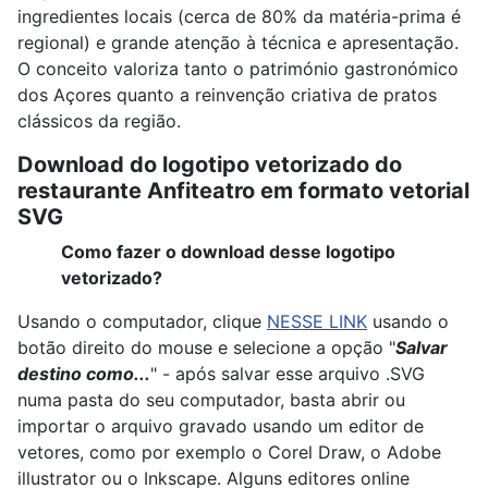
ingredientes locais (cerca de 80% da matéria-prima é
regional) e grande atenção à técnica e apresentação.
O conceito valoriza tanto o património gastronómico
dos Açores quanto a reinvenção criativa de pratos
clássicos da região.
Download do logotipo vetorizado do
restaurante Anfiteatro em formato vetorial
SVG
Como fazer o download desse logotipo
vetorizado?
Usando o computador, clique
NESSE LINK
usando o
botão direito do mouse e selecione a opção "
Salvar
destino como...
" - após salvar esse arquivo .SVG
numa pasta do seu computador, basta abrir ou
importar o arquivo gravado usando um editor de
vetores, como por exemplo o Corel Draw, o Adobe
illustrator ou o Inkscape. Alguns editores online