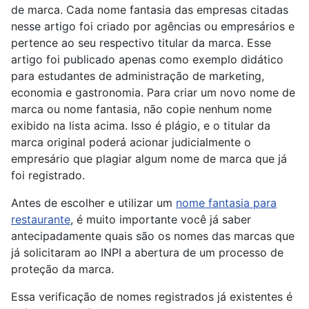
de marca. Cada nome fantasia das empresas citadas
nesse artigo foi criado por agências ou empresários e
pertence ao seu respectivo titular da marca. Esse
artigo foi publicado apenas como exemplo didático
para estudantes de administração de marketing,
economia e gastronomia. Para criar um novo nome de
marca ou nome fantasia, não copie nenhum nome
exibido na lista acima. Isso é plágio, e o titular da
marca original poderá acionar judicialmente o
empresário que plagiar algum nome de marca que já
foi registrado.
Antes de escolher e utilizar um
nome fantasia para
restaurante
, é muito importante você já saber
antecipadamente quais são os nomes das marcas que
já solicitaram ao INPI a abertura de um processo de
proteção da marca.
Essa verificação de nomes registrados já existentes é