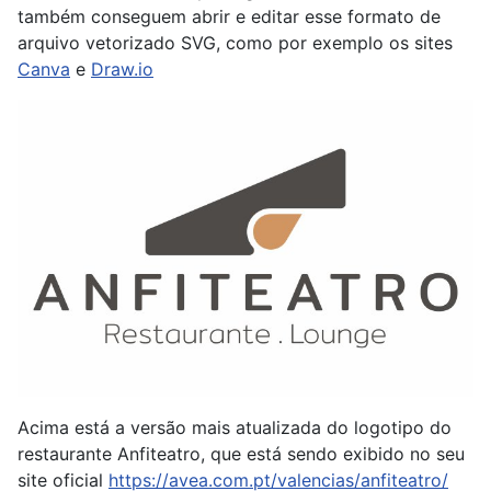
também conseguem abrir e editar esse formato de
arquivo vetorizado SVG, como por exemplo os sites
Canva
e
Draw.io
Acima está a versão mais atualizada do logotipo do
restaurante Anfiteatro, que está sendo exibido no seu
site oficial
https://avea.com.pt/valencias/anfiteatro/