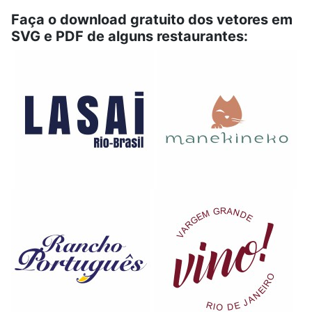
Faça o download gratuito dos vetores em
SVG e PDF de alguns restaurantes: