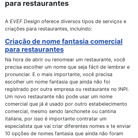
para restaurantes
A
EVEF Design
oferece diversos tipos de serviços e
criações para restaurantes, incluindo:
Criação de nome fantasia comercial
para restaurantes
Na hora de abrir ou renomear um restaurante, você
precisa escolher um nome que seja fácil de lembrar e
pronunciar. E o mais importante, você precisa
escolher um nome fantasia que ainda não foi
registrado por outra empresa ou restaurante no INPI.
Um novo restaurante não pode usar um nome
comercial que já é usado por outro estabelecimento
comercial, mesmo sendo lanchonete ou cantina
italiana, por isso é importante contratar um
especialista que vai criar diferentes nomes e te enviar
10 opções de nomes fantasia que ainda não foram