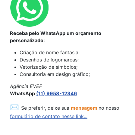
Receba pelo WhatsApp um orçamento
personalizado:
Criação de nome fantasia;
Desenhos de logomarcas;
Vetorização de símbolos;
Consultoria em design gráfico;
Agência EVEF
WhatsApp
(11) 9958-12346
✉
Se preferir, deixe sua
mensagem
no nosso
formulário de contato nesse link...