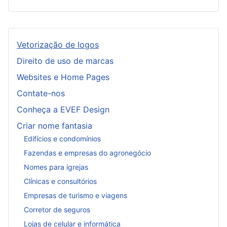
Vetorização de logos
Direito de uso de marcas
Websites e Home Pages
Contate-nos
Conheça a EVEF Design
Criar nome fantasia
Edifícios e condomínios
Fazendas e empresas do agronegócio
Nomes para igrejas
Clínicas e consultórios
Empresas de turismo e viagens
Corretor de seguros
Lojas de celular e informática