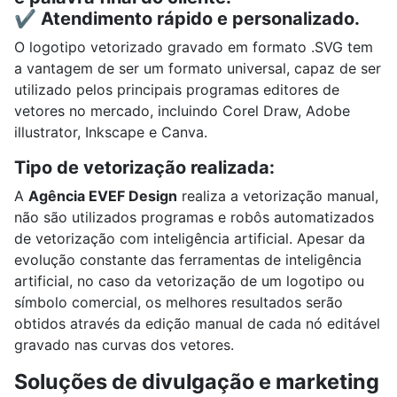
✔️ Atendimento rápido e personalizado.
O logotipo vetorizado gravado em formato .SVG tem
a vantagem de ser um formato universal, capaz de ser
utilizado pelos principais programas editores de
vetores no mercado, incluindo
Corel Draw, A
dobe
illustrator,
Inkscape e
Canva.
Tipo de vetorização realizada:
A
Agência EVEF Design
realiza a vetorização manual,
não são utilizados programas e robôs automatizados
de vetorização com inteligência artificial. Apesar da
evolução constante das ferramentas de inteligência
artificial, no caso da vetorização de um logotipo ou
símbolo comercial, os melhores resultados serão
obtidos através da edição manual de cada nó editável
gravado nas curvas dos vetores.
Soluções de divulgação e marketing