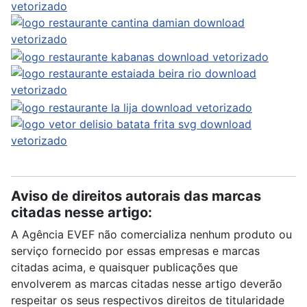
Aviso de direitos autorais das marcas
citadas nesse artigo:
A Agência EVEF não comercializa nenhum produto ou
serviço fornecido por essas empresas e marcas
citadas acima, e quaisquer publicações que
envolverem as marcas citadas nesse artigo deverão
respeitar os seus respectivos direitos de titularidade