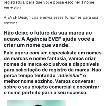
registrados, para que você possa escolher 1 nome
entre eles.
A EVEF Design cria e envia esses 10 nomes para sua
escolha.
Não deixe o futuro da sua marca ao
acaso. A Agência EVEF ajuda você a
criar um nome que vende!
Fale agora com um especialista em nomes
de marcas e nome fantasia, vamos criar
nomes de marca exclusivos e disponíveis
para solicitação de registro da marca. Não
perca tempo tentando "
adivinhar
" o
melhor nome sozinho. Vamos conversar
sobre o seu projeto comercial e encontrar
o nome perfeito para o seu sucesso.