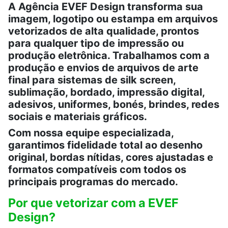
A Agência EVEF Design transforma sua
imagem, logotipo ou estampa em arquivos
vetorizados de alta qualidade, prontos
para qualquer tipo de impressão ou
produção eletrônica. Trabalhamos com a
produção e envios de arquivos de arte
final para sistemas de silk screen,
sublimação, bordado, impressão digital,
adesivos, uniformes, bonés, brindes, redes
sociais e materiais gráficos.
Com nossa equipe especializada,
garantimos fidelidade total ao desenho
original, bordas nítidas, cores ajustadas e
formatos compatíveis com todos os
principais programas do mercado.
Por que vetorizar com a EVEF
Design?