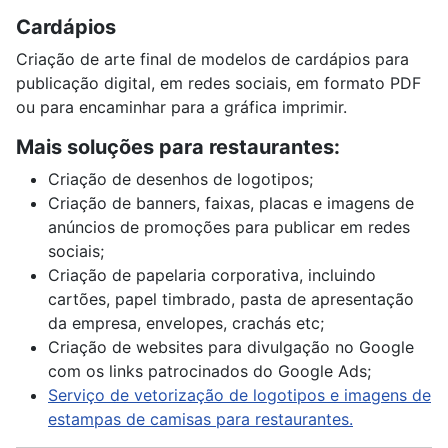
Cardápios
Criação de arte final de modelos de cardápios para
publicação digital, em redes sociais, em formato PDF
ou para encaminhar para a gráfica imprimir.
Mais soluções para restaurantes:
Criação de desenhos de logotipos;
Criação de banners, faixas, placas e imagens de
anúncios de promoções para publicar em redes
sociais;
Criação de papelaria corporativa, incluindo
cartões, papel timbrado, pasta de apresentação
da empresa, envelopes, crachás etc;
Criação de websites para divulgação no Google
com os links patrocinados do Google Ads;
Serviço de vetorização de logotipos e imagens de
estampas de camisas para restaurantes.