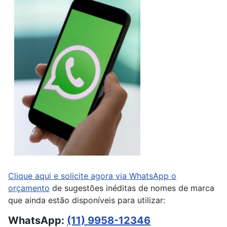
Clique aqui e solicite agora via WhatsApp o
orçamento
de sugestões inéditas de nomes de marca
que ainda estão disponíveis para utilizar:
WhatsApp:
(11) 9958-12346