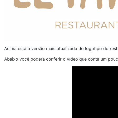
Acima está a versão mais atualizada do logotipo do resta
Abaixo você poderá conferir o vídeo que conta um pou