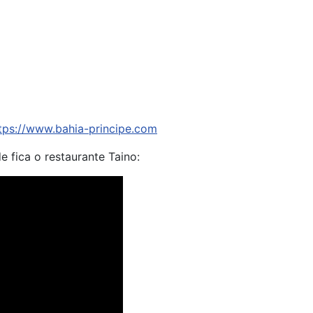
tps://www.bahia-principe.com
e fica o restaurante Taino: