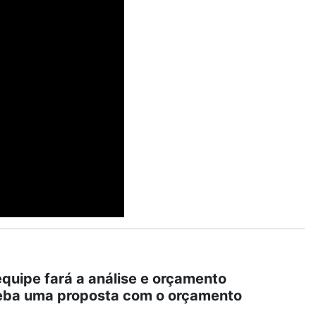
quipe fará a análise e orçamento
eceba uma proposta com o orçamento