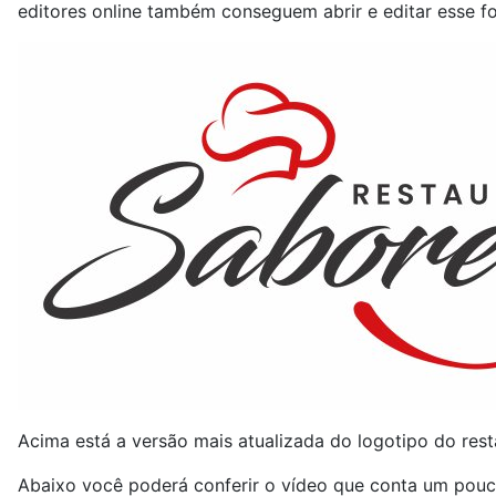
editores online também conseguem abrir e editar esse 
Acima está a versão mais atualizada do logotipo do rest
Abaixo você poderá conferir o vídeo que conta um pouc