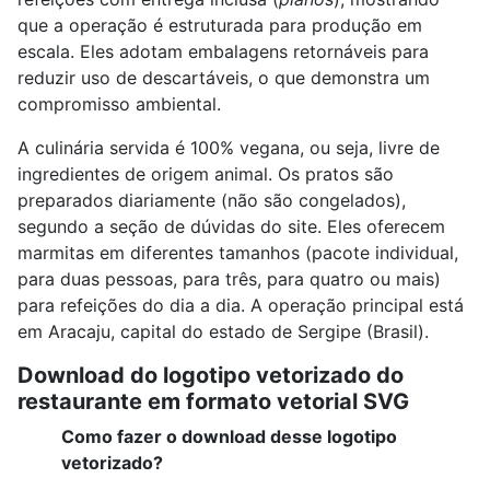
que a operação é estruturada para produção em
escala. Eles adotam embalagens retornáveis para
reduzir uso de descartáveis, o que demonstra um
compromisso ambiental.
A culinária servida é 100% vegana, ou seja, livre de
ingredientes de origem animal. Os pratos são
preparados diariamente (não são congelados),
segundo a seção de dúvidas do site. Eles oferecem
marmitas em diferentes tamanhos (pacote individual,
para duas pessoas, para três, para quatro ou mais)
para refeições do dia a dia. A operação principal está
em Aracaju, capital do estado de Sergipe (Brasil).
Download do logotipo vetorizado do
restaurante em formato vetorial SVG
Como fazer o download desse logotipo
vetorizado?