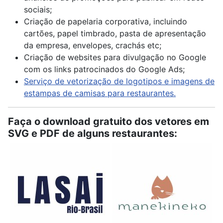
sociais;
Criação de papelaria corporativa, incluindo
cartões, papel timbrado, pasta de apresentação
da empresa, envelopes, crachás etc;
Criação de websites para divulgação no Google
com os links patrocinados do Google Ads;
Serviço de vetorização de logotipos e imagens de
estampas de camisas para restaurantes.
Faça o download gratuito dos vetores em
SVG e PDF de alguns restaurantes: