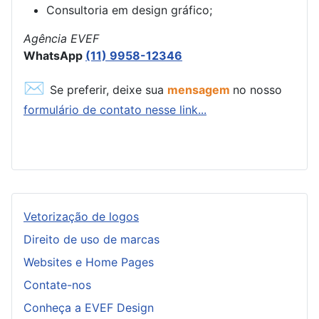
Consultoria em design gráfico;
Agência EVEF
WhatsApp
(11) 9958-12346
✉
Se preferir, deixe sua
mensagem
no nosso
formulário de contato nesse link...
Vetorização de logos
Direito de uso de marcas
Websites e Home Pages
Contate-nos
Conheça a EVEF Design