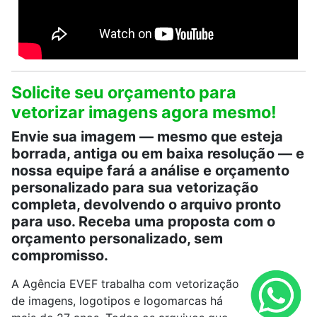
Solicite seu orçamento para
vetorizar imagens agora mesmo!
Envie sua imagem — mesmo que esteja
borrada, antiga ou em baixa resolução — e
nossa equipe fará a análise e orçamento
personalizado para sua vetorização
completa, devolvendo o arquivo pronto
para uso. Receba uma proposta com o
orçamento personalizado, sem
compromisso.
A Agência EVEF trabalha com vetorização
de imagens, logotipos e logomarcas há