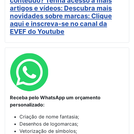
conteúdo? Tenha acesso a mais
artigos e vídeos: Descubra mais
novidades sobre marcas: Clique
aqui e inscreva-se no canal da
EVEF do Youtube
Receba pelo WhatsApp um orçamento
personalizado:
Criação de nome fantasia;
Desenhos de logomarcas;
Vetorização de símbolos;