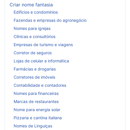
Criar nome fantasia
Edifícios e condomínios
Fazendas e empresas do agronegócio
Nomes para igrejas
Clínicas e consultórios
Empresas de turismo e viagens
Corretor de seguros
Lojas de celular e informática
Farmácias e drogarias
Corretores de imóveis
Contabilidade e contadores
Nomes para financeiras
Marcas de restaurantes
Nome para energia solar
Pizzaria e cantina italiana
Nomes de Linguiças