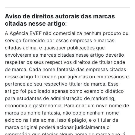
Aviso de direitos autorais das marcas
citadas nesse artigo:
A Agência EVEF não comercializa nenhum produto ou
serviço fornecido por essas empresas e marcas
citadas acima, e quaisquer publicações que
envolverem as marcas citadas nesse artigo deverão
respeitar os seus respectivos direitos de titularidade
de marca. Cada nome fantasia das empresas citadas
nesse artigo foi criado por agências ou empresários e
pertence ao seu respectivo titular da marca. Esse
artigo foi publicado apenas como exemplo didático
para estudantes de administração de marketing,
economia e gastronomia. Para criar um novo nome de
marca ou nome fantasia, não copie nenhum nome
exibido na lista acima. Isso é plágio, e o titular da
marca original poderá acionar judicialmente o
empresário que plagiar algum nome de marca que já