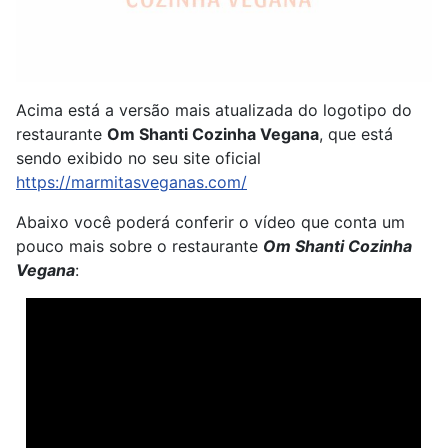
Acima está a versão mais atualizada do logotipo do
restaurante
Om Shanti Cozinha Vegana
, que está
sendo exibido no seu site oficial
https://marmitasveganas.com/
Abaixo você poderá conferir o vídeo que conta um
pouco mais sobre o restaurante
Om Shanti Cozinha
Vegana
: