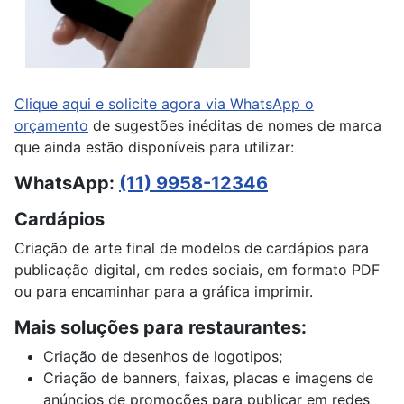
Clique aqui e solicite agora via WhatsApp o
orçamento
de sugestões inéditas de nomes de marca
que ainda estão disponíveis para utilizar:
WhatsApp:
(11) 9958-12346
Cardápios
Criação de arte final de modelos de cardápios para
publicação digital, em redes sociais, em formato PDF
ou para encaminhar para a gráfica imprimir.
Mais soluções para restaurantes:
Criação de desenhos de logotipos;
Criação de banners, faixas, placas e imagens de
anúncios de promoções para publicar em redes