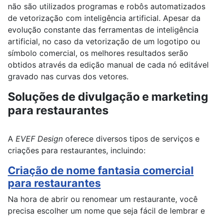
não são utilizados programas e robôs automatizados
de vetorização com inteligência artificial. Apesar da
evolução constante das ferramentas de inteligência
artificial, no caso da vetorização de um logotipo ou
símbolo comercial, os melhores resultados serão
obtidos através da edição manual de cada nó editável
gravado nas curvas dos vetores.
Soluções de divulgação e marketing
para restaurantes
A
EVEF Design
oferece diversos tipos de serviços e
criações para restaurantes, incluindo:
Criação de nome fantasia comercial
para restaurantes
Na hora de abrir ou renomear um restaurante, você
precisa escolher um nome que seja fácil de lembrar e