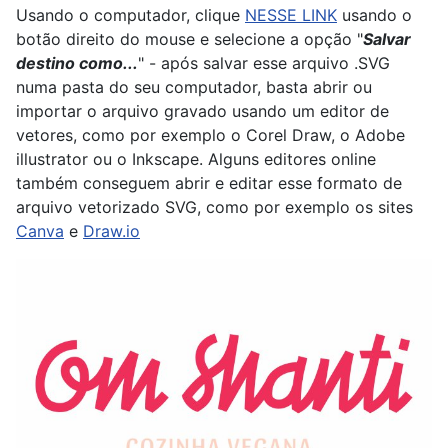
Usando o computador, clique
NESSE LINK
usando o
botão direito do mouse e selecione a opção "
Salvar
destino como...
" - após salvar esse arquivo .SVG
numa pasta do seu computador, basta abrir ou
importar o arquivo gravado usando um editor de
vetores, como por exemplo o Corel Draw, o Adobe
illustrator ou o Inkscape. Alguns editores online
também conseguem abrir e editar esse formato de
arquivo vetorizado SVG, como por exemplo os sites
Canva
e
Draw.io