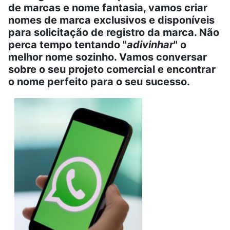
de marcas e nome fantasia, vamos criar
nomes de marca exclusivos e disponíveis
para solicitação de registro da marca. Não
perca tempo tentando "
adivinhar
" o
melhor nome sozinho. Vamos conversar
sobre o seu projeto comercial e encontrar
o nome perfeito para o seu sucesso.