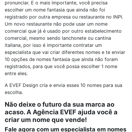
pronunciar. E o mais importante, você precisa
escolher um nome fantasia que ainda não foi
registrado por outra empresa ou restaurante no INPI.
Um novo restaurante não pode usar um nome
comercial que já é usado por outro estabelecimento
comercial, mesmo sendo lanchonete ou cantina
italiana, por isso é importante contratar um
especialista que vai criar diferentes nomes e te enviar
10 opções de nomes fantasia que ainda não foram
registrados, para que você possa escolher 1 nome
entre eles.
A EVEF Design cria e envia esses 10 nomes para sua
escolha.
Não deixe o futuro da sua marca ao
acaso. A Agência EVEF ajuda você a
criar um nome que vende!
Fale agora com um especialista em nomes