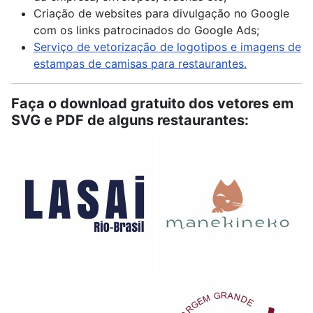
Criação de websites para divulgação no Google
com os links patrocinados do Google Ads;
Serviço de vetorização de logotipos e imagens de
estampas de camisas para restaurantes.
Faça o download gratuito dos vetores em
SVG e PDF de alguns restaurantes: