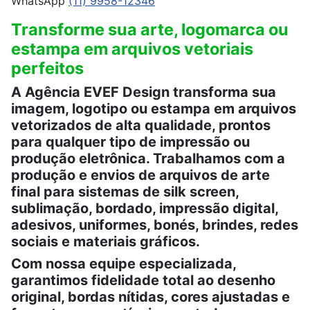
WhatsApp
(11) 9958-12346
Transforme sua arte, logomarca ou
estampa em arquivos vetoriais
perfeitos
A Agência EVEF Design transforma sua
imagem, logotipo ou estampa em arquivos
vetorizados de alta qualidade, prontos
para qualquer tipo de impressão ou
produção eletrônica. Trabalhamos com a
produção e envios de arquivos de arte
final para sistemas de silk screen,
sublimação, bordado, impressão digital,
adesivos, uniformes, bonés, brindes, redes
sociais e materiais gráficos.
Com nossa equipe especializada,
garantimos fidelidade total ao desenho
original, bordas nítidas, cores ajustadas e