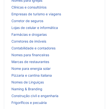
Nomes para igrejas
Clínicas e consultórios
Empresas de turismo e viagens
Corretor de seguros
Lojas de celular e informática
Farmácias e drogarias
Corretores de imóveis
Contabilidade e contadores
Nomes para financeiras
Marcas de restaurantes
Nome para energia solar
Pizzaria e cantina italiana
Nomes de Linguiças
Naming & Branding
Construção civil e engenharia
Frigoríficos e pecuária