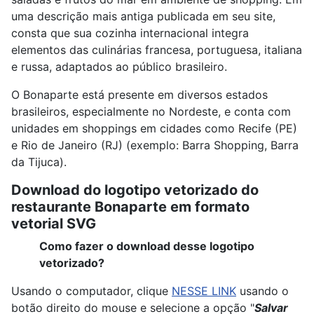
uma descrição mais antiga publicada em seu site,
consta que sua cozinha internacional integra
elementos das culinárias francesa, portuguesa, italiana
e russa, adaptados ao público brasileiro.
O Bonaparte está presente em diversos estados
brasileiros, especialmente no Nordeste, e conta com
unidades em shoppings em cidades como Recife (PE)
e Rio de Janeiro (RJ) (exemplo: Barra Shopping, Barra
da Tijuca).
Download do logotipo vetorizado do
restaurante Bonaparte em formato
vetorial SVG
Como fazer o download desse logotipo
vetorizado?
Usando o computador, clique
NESSE LINK
usando o
botão direito do mouse e selecione a opção "
Salvar