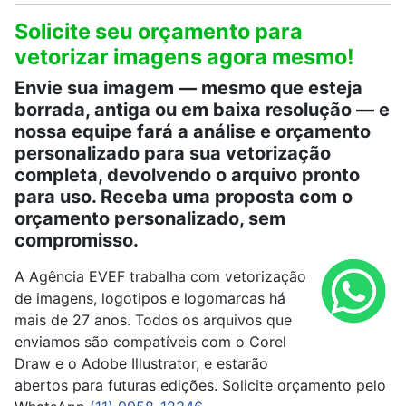
Solicite seu orçamento para
vetorizar imagens agora mesmo!
Envie sua imagem — mesmo que esteja
borrada, antiga ou em baixa resolução — e
nossa equipe fará a análise e orçamento
personalizado para sua vetorização
completa, devolvendo o arquivo pronto
para uso. Receba uma proposta com o
orçamento personalizado, sem
compromisso.
A Agência EVEF trabalha com vetorização
de imagens, logotipos e logomarcas há
mais de 27 anos. Todos os arquivos que
enviamos são compatíveis com o Corel
Draw e o Adobe Illustrator, e estarão
abertos para futuras edições. Solicite orçamento pelo