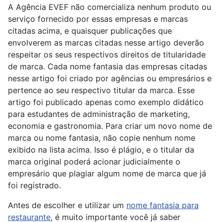
A Agência EVEF não comercializa nenhum produto ou
serviço fornecido por essas empresas e marcas
citadas acima, e quaisquer publicações que
envolverem as marcas citadas nesse artigo deverão
respeitar os seus respectivos direitos de titularidade
de marca. Cada nome fantasia das empresas citadas
nesse artigo foi criado por agências ou empresários e
pertence ao seu respectivo titular da marca. Esse
artigo foi publicado apenas como exemplo didático
para estudantes de administração de marketing,
economia e gastronomia. Para criar um novo nome de
marca ou nome fantasia, não copie nenhum nome
exibido na lista acima. Isso é plágio, e o titular da
marca original poderá acionar judicialmente o
empresário que plagiar algum nome de marca que já
foi registrado.
Antes de escolher e utilizar um
nome fantasia para
restaurante
, é muito importante você já saber