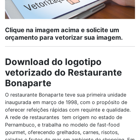
Clique na imagem acima e solicite um
orçamento para vetorizar sua imagem.
Download do logotipo
vetorizado do Restaurante
Bonaparte
O restaurante Bonaparte teve sua primeira unidade
inaugurada em março de 1998, com o propósito de
oferecer refeições rápidas com requinte e qualidade.
A rede de restaurantes tem origem no estado de
Pernambuco, e trabalha no modelo de fast-food
gourmet, oferecendo grelhados, carnes, risotos,
saladas e frutos do mar em ambiente de shopping. Em