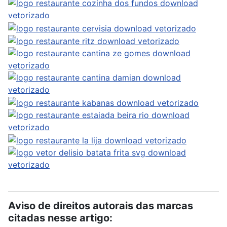
Aviso de direitos autorais das marcas
citadas nesse artigo: