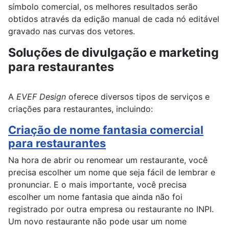
símbolo comercial, os melhores resultados serão
obtidos através da edição manual de cada nó editável
gravado nas curvas dos vetores.
Soluções de divulgação e marketing
para restaurantes
A
EVEF Design
oferece diversos tipos de serviços e
criações para restaurantes, incluindo:
Criação de nome fantasia comercial
para restaurantes
Na hora de abrir ou renomear um restaurante, você
precisa escolher um nome que seja fácil de lembrar e
pronunciar. E o mais importante, você precisa
escolher um nome fantasia que ainda não foi
registrado por outra empresa ou restaurante no INPI.
Um novo restaurante não pode usar um nome