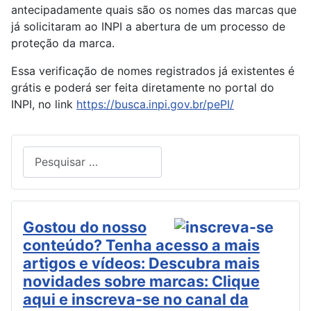
antecipadamente quais são os nomes das marcas que
já solicitaram ao INPI a abertura de um processo de
proteção da marca.
Essa verificação de nomes registrados já existentes é
grátis e poderá ser feita diretamente no portal do
INPI, no link
https://busca.inpi.gov.br/pePI/
Pesquisar
Type 2 or more characters for results.
Gostou do nosso
conteúdo? Tenha acesso a mais
artigos e vídeos: Descubra mais
novidades sobre marcas: Clique
aqui e inscreva-se no canal da