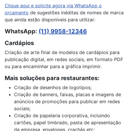
Clique aqui e solicite agora via WhatsApp o
orçamento
de sugestões inéditas de nomes de marca
que ainda estão disponíveis para utilizar:
WhatsApp:
(11) 9958-12346
Cardápios
Criação de arte final de modelos de cardápios para
publicação digital, em redes sociais, em formato PDF
ou para encaminhar para a gráfica imprimir.
Mais soluções para restaurantes:
Criação de desenhos de logotipos;
Criação de banners, faixas, placas e imagens de
anúncios de promoções para publicar em redes
sociais;
Criação de papelaria corporativa, incluindo
cartões, papel timbrado, pasta de apresentação
da empresa, envelopes, crachás etc;