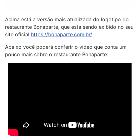
Acima está a versão mais atualizada do logotipo do
restaurante Bonaparte, que está sendo exibido no seu
site oficial
https://bonaparte.com.br/
Abaixo você poderá conferir o vídeo que conta um
pouco mais sobre o restaurante Bonaparte: