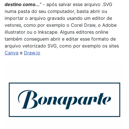
destino como...
" - após salvar esse arquivo .SVG
numa pasta do seu computador, basta abrir ou
importar o arquivo gravado usando um editor de
vetores, como por exemplo o Corel Draw, o Adobe
illustrator ou o Inkscape. Alguns editores online
também conseguem abrir e editar esse formato de
arquivo vetorizado SVG, como por exemplo os sites
Canva
e
Draw.io