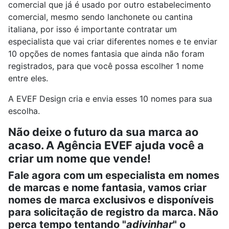
comercial que já é usado por outro estabelecimento
comercial, mesmo sendo lanchonete ou cantina
italiana, por isso é importante contratar um
especialista que vai criar diferentes nomes e te enviar
10 opções de nomes fantasia que ainda não foram
registrados, para que você possa escolher 1 nome
entre eles.
A EVEF Design cria e envia esses 10 nomes para sua
escolha.
Não deixe o futuro da sua marca ao
acaso. A Agência EVEF ajuda você a
criar um nome que vende!
Fale agora com um especialista em nomes
de marcas e nome fantasia, vamos criar
nomes de marca exclusivos e disponíveis
para solicitação de registro da marca. Não
perca tempo tentando "
adivinhar
" o