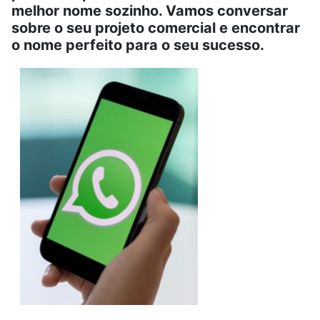
melhor nome sozinho. Vamos conversar
sobre o seu projeto comercial e encontrar
o nome perfeito para o seu sucesso.