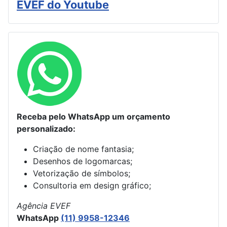
EVEF do Youtube
Receba pelo WhatsApp um orçamento
personalizado:
Criação de nome fantasia;
Desenhos de logomarcas;
Vetorização de símbolos;
Consultoria em design gráfico;
Agência EVEF
WhatsApp
(11) 9958-12346