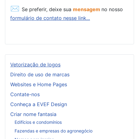
✉
Se preferir, deixe sua
mensagem
no nosso
formulário de contato nesse link...
Vetorização de logos
Direito de uso de marcas
Websites e Home Pages
Contate-nos
Conheça a EVEF Design
Criar nome fantasia
Edifícios e condomínios
Fazendas e empresas do agronegócio